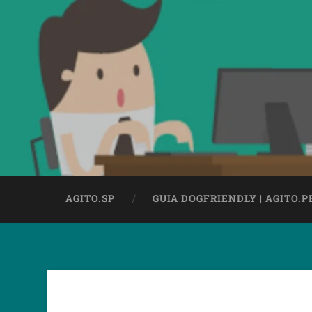
AGITO.SP
GUIA DOGFRIENDLY | AGITO.P