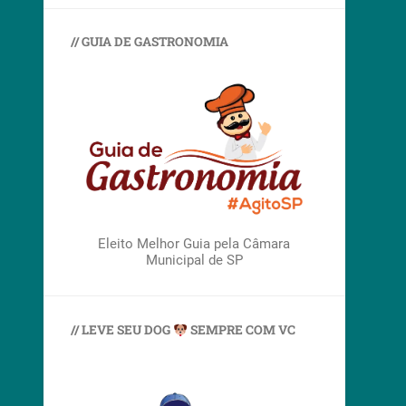
// GUIA DE GASTRONOMIA
Eleito Melhor Guia pela Câmara
Municipal de SP
// LEVE SEU DOG
SEMPRE COM VC