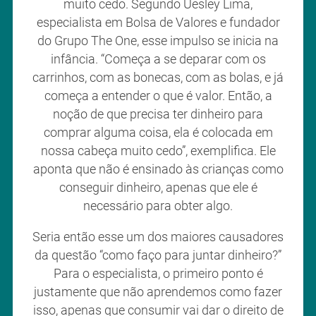
muito cedo. Segundo Uesley Lima,
especialista em Bolsa de Valores e fundador
do Grupo The One, esse impulso se inicia na
infância. “Começa a se deparar com os
carrinhos, com as bonecas, com as bolas, e já
começa a entender o que é valor. Então, a
noção de que precisa ter dinheiro para
comprar alguma coisa, ela é colocada em
nossa cabeça muito cedo”, exemplifica. Ele
aponta que não é ensinado às crianças como
conseguir dinheiro, apenas que ele é
necessário para obter algo.
Seria então esse um dos maiores causadores
da questão “como faço para juntar dinheiro?”
Para o especialista, o primeiro ponto é
justamente que não aprendemos como fazer
isso, apenas que consumir vai dar o direito de