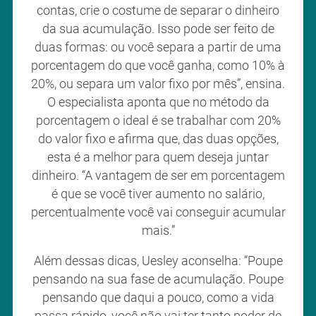
contas, crie o costume de separar o dinheiro
da sua acumulação. Isso pode ser feito de
duas formas: ou você separa a partir de uma
porcentagem do que você ganha, como 10% à
20%, ou separa um valor fixo por mês”, ensina.
O especialista aponta que no método da
porcentagem o ideal é se trabalhar com 20%
do valor fixo e afirma que, das duas opções,
esta é a melhor para quem deseja juntar
dinheiro. “A vantagem de ser em porcentagem
é que se você tiver aumento no salário,
percentualmente você vai conseguir acumular
mais.”
Além dessas dicas, Uesley aconselha: “Poupe
pensando na sua fase de acumulação. Poupe
pensando que daqui a pouco, como a vida