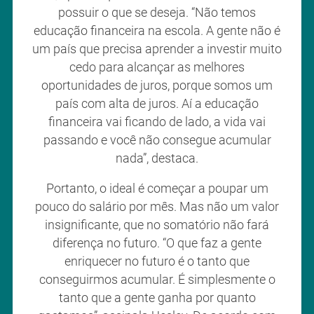
possuir o que se deseja. “Não temos
educação financeira na escola. A gente não é
um país que precisa aprender a investir muito
cedo para alcançar as melhores
oportunidades de juros, porque somos um
país com alta de juros. Aí a educação
financeira vai ficando de lado, a vida vai
passando e você não consegue acumular
nada”, destaca.
Portanto, o ideal é começar a poupar um
pouco do salário por mês. Mas não um valor
insignificante, que no somatório não fará
diferença no futuro. “O que faz a gente
enriquecer no futuro é o tanto que
conseguirmos acumular. É simplesmente o
tanto que a gente ganha por quanto