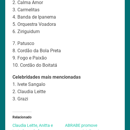
2. Calma Amor
3. Carmelitas
4. Banda de Ipanema
5. Orquestra Voadora
6. Ziriguidum
7. Patusco
8. Cordão da Bola Preta
9. Fogo e Paixão
10. Cordão do Boitatá
Celebridades mais mencionadas
1. Ivete Sangalo
2. Claudia Leitte
3. Grazi
Relacionado
Claudia Leitte, Anitta e
ABRABE promove