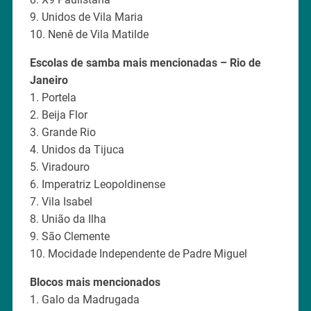
9. Unidos de Vila Maria
10. Nenê de Vila Matilde
Escolas de samba mais mencionadas – Rio de
Janeiro
1. Portela
2. Beija Flor
3. Grande Rio
4. Unidos da Tijuca
5. Viradouro
6. Imperatriz Leopoldinense
7. Vila Isabel
8. União da Ilha
9. São Clemente
10. Mocidade Independente de Padre Miguel
Blocos mais mencionados
1. Galo da Madrugada