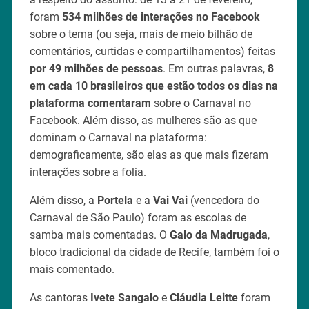
foram
534 milhões de interações no Facebook
sobre o tema (ou seja, mais de meio bilhão de
comentários, curtidas e compartilhamentos) feitas
por 49 milhões de pessoas
. Em outras palavras,
8
em cada 10 brasileiros que estão todos os dias na
plataforma comentaram
sobre o Carnaval no
Facebook. Além disso, as mulheres são as que
dominam o Carnaval na plataforma:
demograficamente, são elas as que mais fizeram
interações sobre a folia.
Além disso, a
Portela
e a
Vai Vai
(vencedora do
Carnaval de São Paulo) foram as escolas de
samba mais comentadas. O
Galo da Madrugada
,
bloco tradicional da cidade de Recife, também foi o
mais comentado.
As cantoras
Ivete Sangalo
e
Cláudia Leitte
foram