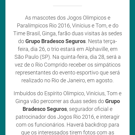
As mascotes dos Jogos Olímpicos e
Paralímpicos Rio 2016, Vinícius e Tom, e do
Time Brasil, Ginga, farão duas visitas às sedes
do
Grupo Bradesco Seguros
. Nesta terça-
feira, dia 26, o trio estará em Alphaville, em
São Paulo (SP). Na quinta-feira, dia 28, será a
vez de o Rio Comprido receber os simpáticos
representantes do evento esportivo que será
realizado no Rio de Janeiro, em agosto.
Imbuídos do Espírito Olímpico, Vinícius, Tom e
Ginga vão percorrer as duas sedes do
Grupo
Bradesco Seguros
, segurador oficial e
patrocinador dos Jogos Rio 2016, e interagir
com os funcionários. Haverá backdrop para
que os interessados tirem fotos com as