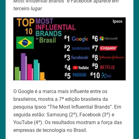
Most Influential Brands" e Facebook aparece em
terceiro lugar
O Google é a marca mais influente entre os
brasileiros, mostra a 7ª edição brasileira da
pesquisa Ipsos “The Most Influential Brands”. Em
seguida estão: Samsung (2º), Facebook (3º) e
YouTube (4º). Os resultados mostram a força das
empresas de tecnologia no Brasil.