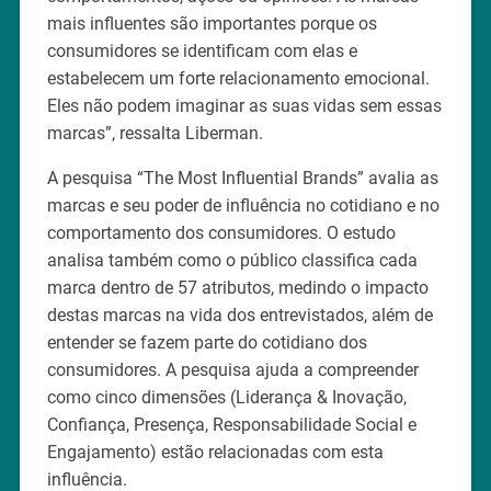
mais influentes são importantes porque os
consumidores se identificam com elas e
estabelecem um forte relacionamento emocional.
Eles não podem imaginar as suas vidas sem essas
marcas”, ressalta Liberman.
A pesquisa “The Most Influential Brands” avalia as
marcas e seu poder de influência no cotidiano e no
comportamento dos consumidores. O estudo
analisa também como o público classifica cada
marca dentro de 57 atributos, medindo o impacto
destas marcas na vida dos entrevistados, além de
entender se fazem parte do cotidiano dos
consumidores. A pesquisa ajuda a compreender
como cinco dimensões (Liderança & Inovação,
Confiança, Presença, Responsabilidade Social e
Engajamento) estão relacionadas com esta
influência.