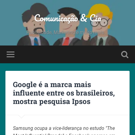
Comunicação & Cia
Publicidade, Marketing e muito mais....
Google é a marca mais
influente entre os brasileiros,
mostra pesquisa Ipsos
Samsung ocupa a vice-liderança no estudo "The