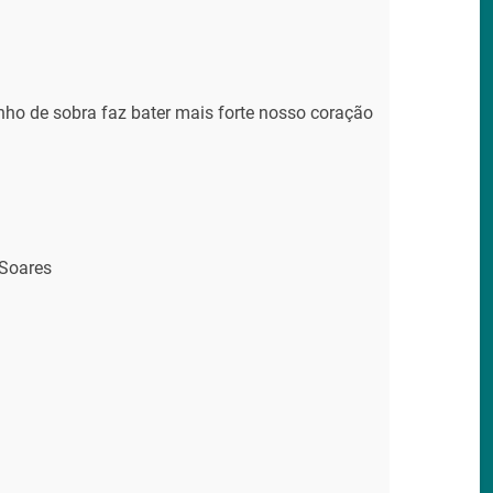
inho de sobra faz bater mais forte nosso coração
 Soares