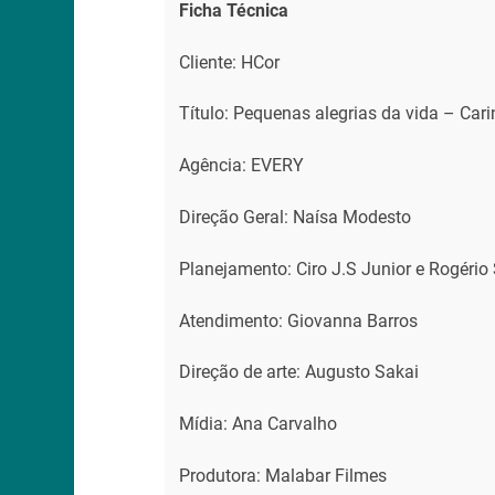
Ficha Técnica
Cliente: HCor
Título: Pequenas alegrias da vida – Car
Agência: EVERY
Direção Geral: Naísa Modesto
Planejamento: Ciro J.S Junior e Rogério
Atendimento: Giovanna Barros
Direção de arte: Augusto Sakai
Mídia: Ana Carvalho
Produtora: Malabar Filmes