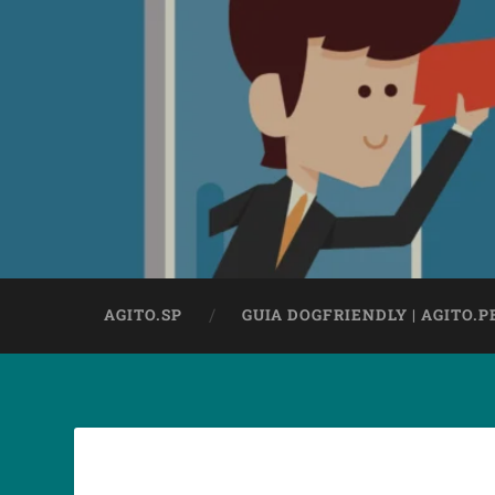
AGITO.SP
GUIA DOGFRIENDLY | AGITO.P