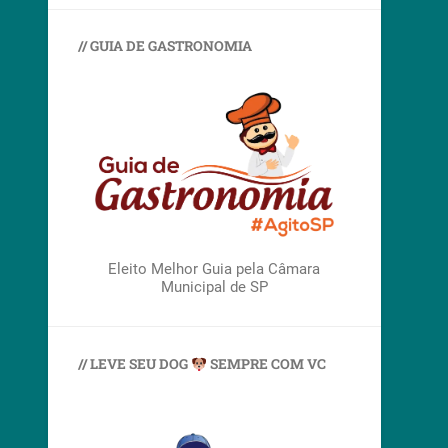
// GUIA DE GASTRONOMIA
Eleito Melhor Guia pela Câmara
Municipal de SP
// LEVE SEU DOG
SEMPRE COM VC