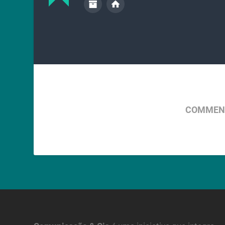
COMMENT