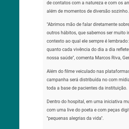
de contatos com a natureza e com os ani
além de momentos de diversão sozinho.
"Abrimos mão de falar diretamente sobre 
outros hábitos, que sabemos ser muito i
contexto ao qual ele sempre é lembrado
quanto cada vivência do dia a dia reflet
nossa saúde", comenta Marcos Riva, Ge
Além do filme veiculado nas plataforma
campanha será distribuída no com mídi
toda a base de pacientes da instituição.
Dentro do hospital, em uma iniciativa mu
com uma live do poeta e com peças digit
"pequenas alegrias da vida".