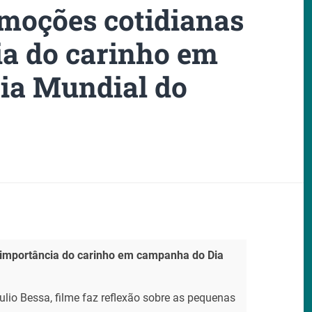
emoções cotidianas
ia do carinho em
ia Mundial do
 importância do carinho em campanha do Dia
lio Bessa, filme faz reflexão sobre as pequenas