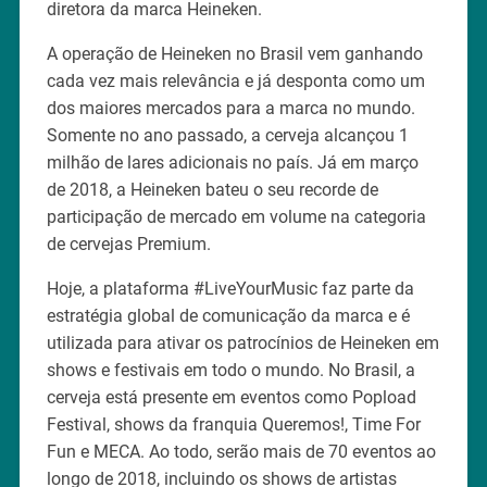
diretora da marca Heineken.
A operação de Heineken no Brasil vem ganhando
cada vez mais relevância e já desponta como um
dos maiores mercados para a marca no mundo.
Somente no ano passado, a cerveja alcançou 1
milhão de lares adicionais no país. Já em março
de 2018, a Heineken bateu o seu recorde de
participação de mercado em volume na categoria
de cervejas Premium.
Hoje, a plataforma #LiveYourMusic faz parte da
estratégia global de comunicação da marca e é
utilizada para ativar os patrocínios de Heineken em
shows e festivais em todo o mundo. No Brasil, a
cerveja está presente em eventos como Popload
Festival, shows da franquia Queremos!, Time For
Fun e MECA. Ao todo, serão mais de 70 eventos ao
longo de 2018, incluindo os shows de artistas