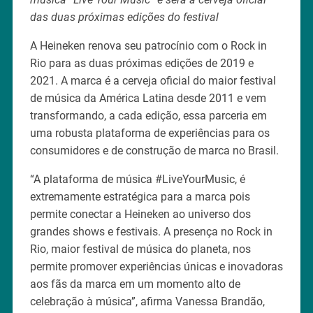
das duas próximas edições do festival
A Heineken renova seu patrocínio com o Rock in
Rio para as duas próximas edições de 2019 e
2021. A marca é a cerveja oficial do maior festival
de música da América Latina desde 2011 e vem
transformando, a cada edição, essa parceria em
uma robusta plataforma de experiências para os
consumidores e de construção de marca no Brasil.
“A plataforma de música #LiveYourMusic, é
extremamente estratégica para a marca pois
permite conectar a Heineken ao universo dos
grandes shows e festivais. A presença no Rock in
Rio, maior festival de música do planeta, nos
permite promover experiências únicas e inovadoras
aos fãs da marca em um momento alto de
celebração à música”, afirma Vanessa Brandão,