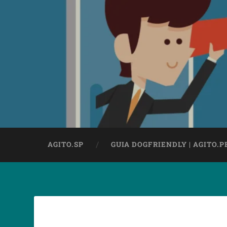
AGITO.SP
GUIA DOGFRIENDLY | AGITO.P