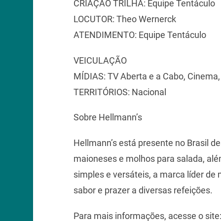
CRIAÇÃO TRILHA: Equipe Tentáculo
LOCUTOR: Theo Wernerck
ATENDIMENTO: Equipe Tentáculo
VEICULAÇÃO
MÍDIAS: TV Aberta e a Cabo, Cinema, 
TERRITÓRIOS: Nacional
Sobre Hellmann’s
Hellmann’s está presente no Brasil d
maioneses e molhos para salada, al
simples e versáteis, a marca líder de
sabor e prazer a diversas refeições.
Para mais informações, acesse o sit