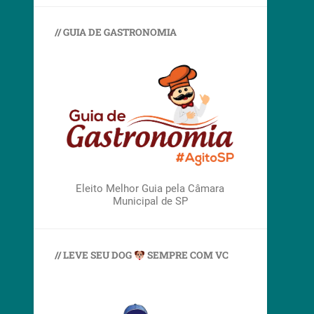
// GUIA DE GASTRONOMIA
Eleito Melhor Guia pela Câmara
Municipal de SP
// LEVE SEU DOG
SEMPRE COM VC