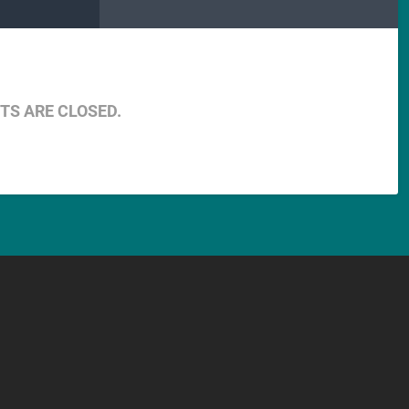
S ARE CLOSED.