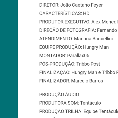
DIRETOR: João Caetano Feyer
CARACTERÍSTICAS: HD
PRODUTOR EXECUTIVO: Alex Mehedff 
DIREÇÃO DE FOTOGRAFIA: Fernando O
ATENDIMENTO: Mariana Barbiellini
EQUIPE PRODUÇÃO: Hungry Man
MONTADOR: Parallax06
PÓS-PRODUÇÃO: Tribbo Post
FINALIZAÇÃO: Hungry Man e Tribbo 
FINALIZADOR: Marcelo Barros
PRODUÇÃO ÁUDIO
PRODUTORA SOM: Tentáculo
PRODUÇÃO TRILHA: Equipe Tentácul