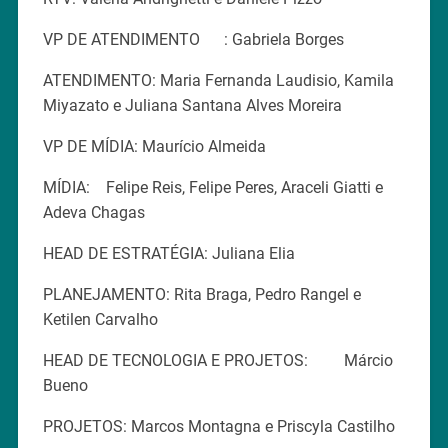
VP DE ATENDIMENTO : Gabriela Borges
ATENDIMENTO: Maria Fernanda Laudisio, Kamila
Miyazato e Juliana Santana Alves Moreira
VP DE MÍDIA: Maurício Almeida
MÍDIA: Felipe Reis, Felipe Peres, Araceli Giatti e
Adeva Chagas
HEAD DE ESTRATÉGIA: Juliana Elia
PLANEJAMENTO: Rita Braga, Pedro Rangel e
Ketilen Carvalho
HEAD DE TECNOLOGIA E PROJETOS: Márcio
Bueno
PROJETOS: Marcos Montagna e Priscyla Castilho