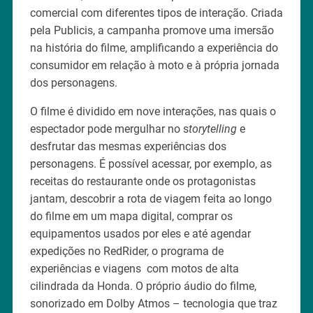
comercial com diferentes tipos de interação. Criada
pela Publicis, a campanha promove uma imersão
na história do filme, amplificando a experiência do
consumidor em relação à moto e à própria jornada
dos personagens.
O filme é dividido em nove interações, nas quais o
espectador pode mergulhar no s
torytelling
e
desfrutar das mesmas experiências dos
personagens. É possível acessar, por exemplo, as
receitas do restaurante onde os protagonistas
jantam, descobrir a rota de viagem feita ao longo
do filme em um mapa digital, comprar os
equipamentos usados por eles e até agendar
expedições no RedRider, o programa de
experiências e viagens com motos de alta
cilindrada da Honda. O próprio áudio do filme,
sonorizado em Dolby Atmos – tecnologia que traz