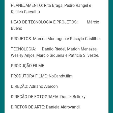
PLANEJAMENTO: Rita Braga, Pedro Rangel e
Ketilen Carvalho
HEAD DE TECNOLOGIA E PROJETOS: Márcio
Bueno
PROJETOS: Marcos Montagna e Priscyla Castilho
TECNOLOGIA: Danilo Riedel, Marlon Menezes,
Wesley Anjos, Marcio Siqueira e Patricia Silvestre.
PRODUÇÃO FILME
PRODUTORA FILME: NoCandy.film
DIREÇÃO: Adriano Alarcon
DIREÇÃO DE FOTOGRAFIA: Daniel Belinky
DIRETOR DE ARTE: Daniela Aldrovandi