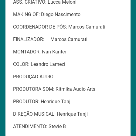
ASS. CRIATIVO: Lucca Meloni
MAKING OF: Diego Nascimento
COORDENADOR DE PÓS: Marcos Camurati
FINALIZADOR: Marcos Camurati
MONTADOR: Ivan Kanter
COLOR: Leandro Lamezi
PRODUÇÃO ÁUDIO
PRODUTORA SOM: Ritmika Audio Arts
PRODUTOR: Henrique Tanji
DIREÇÃO MUSICAL: Henrique Tanji
ATENDIMENTO: Stevie B