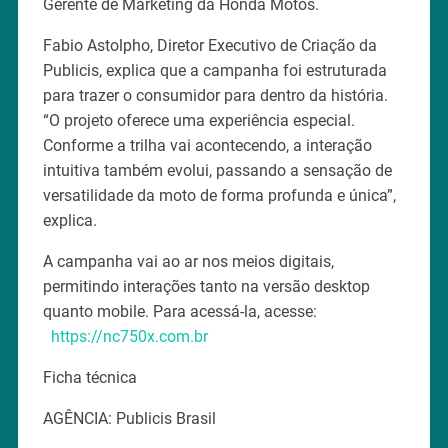
Gerente de Marketing da Honda Motos.
Fabio Astolpho, Diretor Executivo de Criação da
Publicis, explica que a campanha foi estruturada
para trazer o consumidor para dentro da história.
“O projeto oferece uma experiência especial.
Conforme a trilha vai acontecendo, a interação
intuitiva também evolui, passando a sensação de
versatilidade da moto de forma profunda e única”,
explica.
A campanha vai ao ar nos meios digitais,
permitindo interações tanto na versão desktop
quanto mobile. Para acessá-la, acesse:
https://nc750x.com.br
Ficha técnica
AGÊNCIA: Publicis Brasil