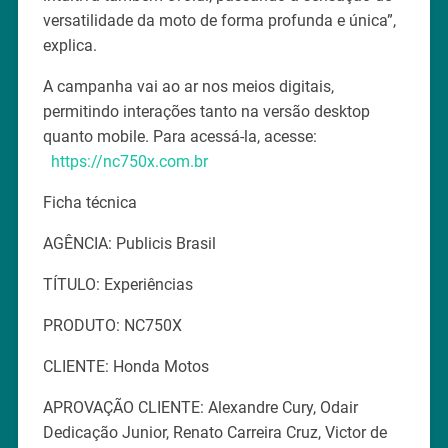
versatilidade da moto de forma profunda e única”,
explica.
A campanha vai ao ar nos meios digitais,
permitindo interações tanto na versão desktop
quanto mobile. Para acessá-la, acesse:
https://nc750x.com.br
Ficha técnica
AGÊNCIA: Publicis Brasil
TÍTULO: Experiências
PRODUTO: NC750X
CLIENTE: Honda Motos
APROVAÇÃO CLIENTE: Alexandre Cury, Odair
Dedicação Junior, Renato Carreira Cruz, Victor de