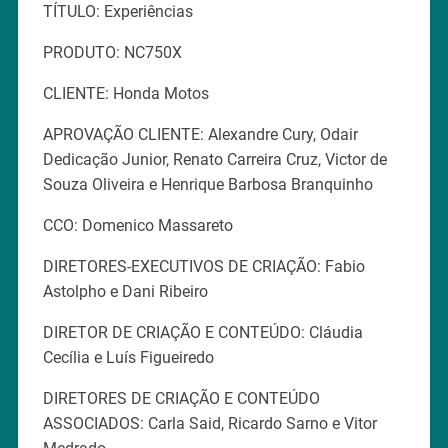
TÍTULO: Experiências
PRODUTO: NC750X
CLIENTE: Honda Motos
APROVAÇÃO CLIENTE: Alexandre Cury, Odair
Dedicação Junior, Renato Carreira Cruz, Victor de
Souza Oliveira e Henrique Barbosa Branquinho
CCO: Domenico Massareto
DIRETORES-EXECUTIVOS DE CRIAÇÃO: Fabio
Astolpho e Dani Ribeiro
DIRETOR DE CRIAÇÃO E CONTEÚDO: Cláudia
Cecília e Luís Figueiredo
DIRETORES DE CRIAÇÃO E CONTEÚDO
ASSOCIADOS: Carla Said, Ricardo Sarno e Vitor