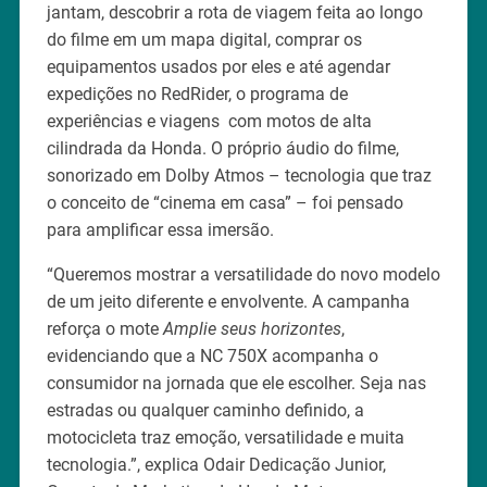
jantam, descobrir a rota de viagem feita ao longo
do filme em um mapa digital, comprar os
equipamentos usados por eles e até agendar
expedições no RedRider, o programa de
experiências e viagens com motos de alta
cilindrada da Honda. O próprio áudio do filme,
sonorizado em Dolby Atmos – tecnologia que traz
o conceito de “cinema em casa” – foi pensado
para amplificar essa imersão.
“Queremos mostrar a versatilidade do novo modelo
de um jeito diferente e envolvente. A campanha
reforça o mote
Amplie seus horizontes
,
evidenciando que a NC 750X acompanha o
consumidor na jornada que ele escolher. Seja nas
estradas ou qualquer caminho definido, a
motocicleta traz emoção, versatilidade e muita
tecnologia.”, explica Odair Dedicação Junior,