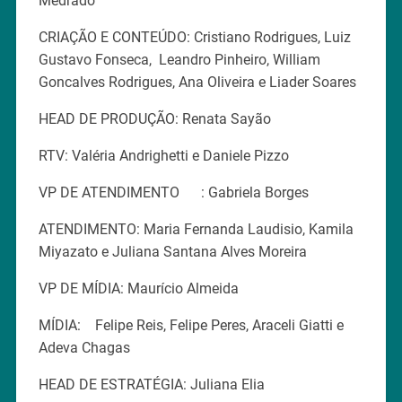
Medrado
CRIAÇÃO E CONTEÚDO: Cristiano Rodrigues, Luiz
Gustavo Fonseca, Leandro Pinheiro, William
Goncalves Rodrigues, Ana Oliveira e Liader Soares
HEAD DE PRODUÇÃO: Renata Sayão
RTV: Valéria Andrighetti e Daniele Pizzo
VP DE ATENDIMENTO : Gabriela Borges
ATENDIMENTO: Maria Fernanda Laudisio, Kamila
Miyazato e Juliana Santana Alves Moreira
VP DE MÍDIA: Maurício Almeida
MÍDIA: Felipe Reis, Felipe Peres, Araceli Giatti e
Adeva Chagas
HEAD DE ESTRATÉGIA: Juliana Elia