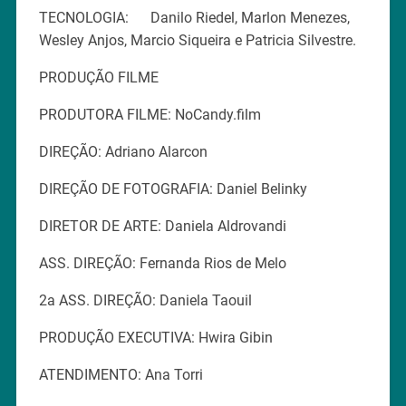
TECNOLOGIA: Danilo Riedel, Marlon Menezes,
Wesley Anjos, Marcio Siqueira e Patricia Silvestre.
PRODUÇÃO FILME
PRODUTORA FILME: NoCandy.film
DIREÇÃO: Adriano Alarcon
DIREÇÃO DE FOTOGRAFIA: Daniel Belinky
DIRETOR DE ARTE: Daniela Aldrovandi
ASS. DIREÇÃO: Fernanda Rios de Melo
2a ASS. DIREÇÃO: Daniela Taouil
PRODUÇÃO EXECUTIVA: Hwira Gibin
ATENDIMENTO: Ana Torri