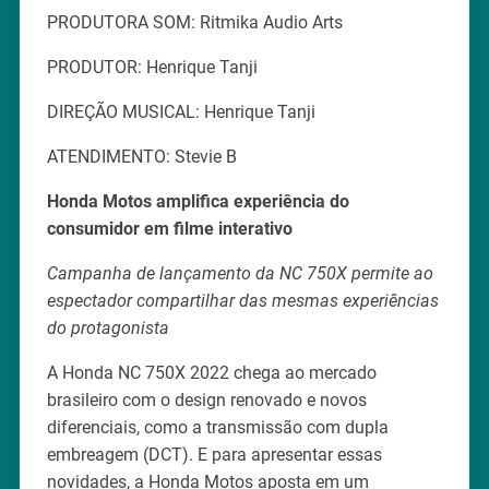
PRODUTORA SOM: Ritmika Audio Arts
PRODUTOR: Henrique Tanji
DIREÇÃO MUSICAL: Henrique Tanji
ATENDIMENTO: Stevie B
Honda Motos amplifica experiência do
consumidor em filme interativo
Campanha de lançamento da NC 750X permite ao
espectador compartilhar das mesmas experiências
do protagonista
A Honda NC 750X 2022 chega ao mercado
brasileiro com o design renovado e novos
diferenciais, como a transmissão com dupla
embreagem (DCT). E para apresentar essas
novidades, a Honda Motos aposta em um