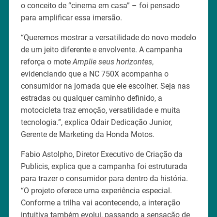
o conceito de “cinema em casa” – foi pensado
para amplificar essa imersão.
“Queremos mostrar a versatilidade do novo modelo
de um jeito diferente e envolvente. A campanha
reforça o mote
Amplie seus horizontes
,
evidenciando que a NC 750X acompanha o
consumidor na jornada que ele escolher. Seja nas
estradas ou qualquer caminho definido, a
motocicleta traz emoção, versatilidade e muita
tecnologia.”, explica Odair Dedicação Junior,
Gerente de Marketing da Honda Motos.
Fabio Astolpho, Diretor Executivo de Criação da
Publicis, explica que a campanha foi estruturada
para trazer o consumidor para dentro da história.
“O projeto oferece uma experiência especial.
Conforme a trilha vai acontecendo, a interação
intuitiva também evolui, passando a sensação de