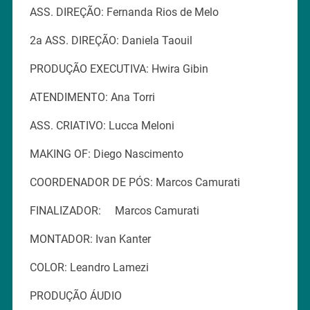
ASS. DIREÇÃO: Fernanda Rios de Melo
2a ASS. DIREÇÃO: Daniela Taouil
PRODUÇÃO EXECUTIVA: Hwira Gibin
ATENDIMENTO: Ana Torri
ASS. CRIATIVO: Lucca Meloni
MAKING OF: Diego Nascimento
COORDENADOR DE PÓS: Marcos Camurati
FINALIZADOR: Marcos Camurati
MONTADOR: Ivan Kanter
COLOR: Leandro Lamezi
PRODUÇÃO ÁUDIO