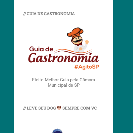
// GUIA DE GASTRONOMIA
Eleito Melhor Guia pela Câmara
Municipal de SP
// LEVE SEU DOG
SEMPRE COM VC