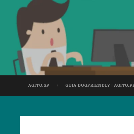
AGITO.SP
GUIA DOGFRIENDLY | AGITO.P