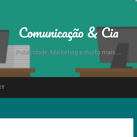
Comunicação & Cia
Publicidade, Marketing e muito mais....
ET