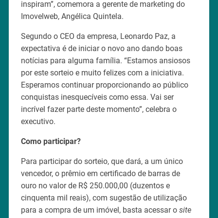
inspiram”, comemora a gerente de marketing do
Imovelweb, Angélica Quintela.
Segundo o CEO da empresa, Leonardo Paz, a
expectativa é de iniciar o novo ano dando boas
notícias para alguma família. “Estamos ansiosos
por este sorteio e muito felizes com a iniciativa.
Esperamos continuar proporcionando ao público
conquistas inesquecíveis como essa. Vai ser
incrível fazer parte deste momento”, celebra o
executivo.
Como participar?
Para participar do sorteio, que dará, a um único
vencedor, o prêmio em certificado de barras de
ouro no valor de R$ 250.000,00 (duzentos e
cinquenta mil reais), com sugestão de utilização
para a compra de um imóvel, basta acessar o
site