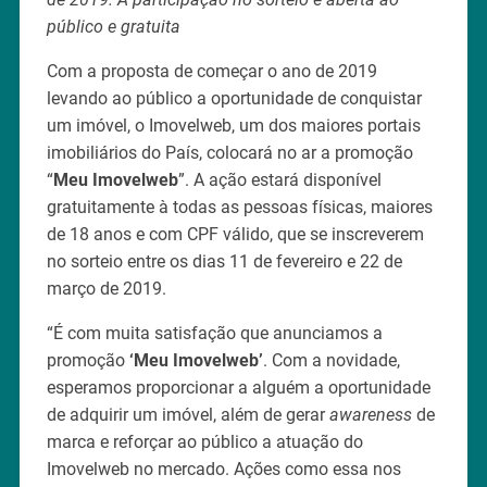
público e gratuita
Com a proposta de começar o ano de 2019
levando ao público a oportunidade de conquistar
um imóvel, o Imovelweb, um dos maiores portais
imobiliários do País, colocará no ar a promoção
“
Meu Imovelweb
”. A ação estará disponível
gratuitamente à todas as pessoas físicas, maiores
de 18 anos e com CPF válido, que se inscreverem
no sorteio entre os dias 11 de fevereiro e 22 de
março de 2019.
“É com muita satisfação que anunciamos a
promoção
‘Meu Imovelweb’
. Com a novidade,
esperamos proporcionar a alguém a oportunidade
de adquirir um imóvel, além de gerar
awareness
de
marca e reforçar ao público a atuação do
Imovelweb no mercado. Ações como essa nos