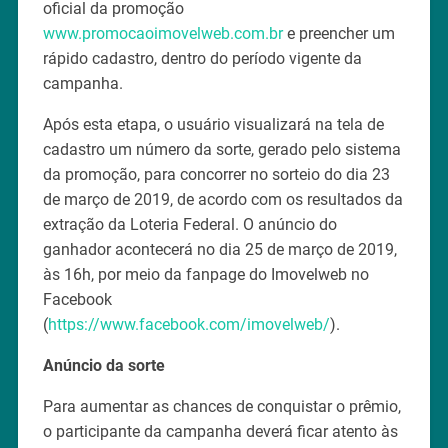
oficial da promoção
www.promocaoimovelweb.com.br
e preencher um
rápido cadastro, dentro do período vigente da
campanha.
Após esta etapa, o usuário visualizará na tela de
cadastro um número da sorte, gerado pelo sistema
da promoção, para concorrer no sorteio do dia 23
de março de 2019, de acordo com os resultados da
extração da Loteria Federal. O anúncio do
ganhador acontecerá no dia 25 de março de 2019,
às 16h, por meio da fanpage do Imovelweb no
Facebook
(
https://www.facebook.com/imovelweb/
).
Anúncio da sorte
Para aumentar as chances de conquistar o prêmio,
o participante da campanha deverá ficar atento às