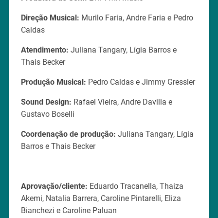
Direção Musical:
Murilo Faria, Andre Faria e Pedro
Caldas
Atendimento:
Juliana Tangary, Lígia Barros e
Thais Becker
Produção Musical:
Pedro Caldas e Jimmy Gressler
Sound Design:
Rafael Vieira, Andre Davilla e
Gustavo Boselli
Coordenação de produção:
Juliana Tangary, Lígia
Barros e Thais Becker
Aprovação/cliente:
Eduardo Tracanella, Thaiza
Akemi, Natalia Barrera, Caroline Pintarelli, Eliza
Bianchezi e Caroline Paluan