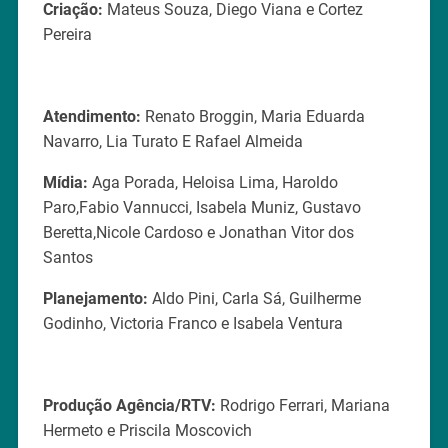
Criação:
Mateus Souza, Diego Viana e Cortez
Pereira
Atendimento:
Renato Broggin, Maria Eduarda
Navarro, Lia Turato E Rafael Almeida
Mídia:
Aga Porada, Heloisa Lima, Haroldo
Paro,Fabio Vannucci, Isabela Muniz, Gustavo
Beretta,Nicole Cardoso e Jonathan Vitor dos
Santos
Planejamento:
Aldo Pini, Carla Sá, Guilherme
Godinho, Victoria Franco e Isabela Ventura
Produção Agência/RTV:
Rodrigo Ferrari, Mariana
Hermeto e Priscila Moscovich