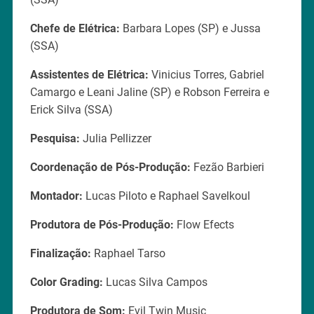
Chefe de Elétrica:
Barbara Lopes (SP) e Jussa
(SSA)
Assistentes de Elétrica:
Vinicius Torres, Gabriel
Camargo e Leani Jaline (SP) e Robson Ferreira e
Erick Silva (SSA)
Pesquisa:
Julia Pellizzer
Coordenação de Pós-Produção:
Fezão Barbieri
Montador:
Lucas Piloto e Raphael Savelkoul
Produtora de Pós-Produção:
Flow Efects
Finalização:
Raphael Tarso
Color Grading:
Lucas Silva Campos
Produtora de Som:
Evil Twin Music