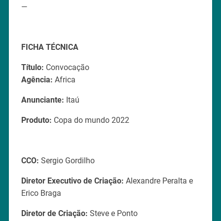
—
FICHA TÉCNICA
Título:
Convocação
Agência:
Africa
Anunciante:
Itaú
Produto:
Copa do mundo 2022
CCO:
Sergio Gordilho
Diretor Executivo de Criação:
Alexandre Peralta e
Erico Braga
Diretor de Criação:
Steve e Ponto