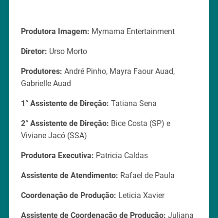
Produtora Imagem:
Mymama Entertainment
Diretor:
Urso Morto
Produtores:
André Pinho, Mayra Faour Auad,
Gabrielle Auad
1° Assistente de Direção:
Tatiana Sena
2° Assistente de Direção:
Bice Costa (SP) e
Viviane Jacó (SSA)
Produtora Executiva:
Patricia Caldas
Assistente de Atendimento:
Rafael de Paula
Coordenação de Produção:
Leticia Xavier
Assistente de Coordenacão de Produção:
Juliana