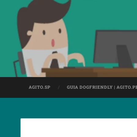
AGITO.SP
GUIA DOGFRIENDLY | AGITO.P