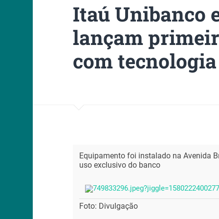
Itaú Unibanco 
lançam primeir
com tecnologia
Equipamento foi instalado na Avenida Br
uso exclusivo do banco
Foto: Divulgação