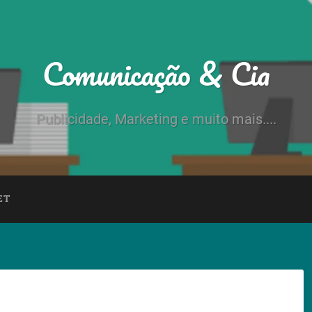
Comunicação & Cia
Publicidade, Marketing e muito mais....
ET