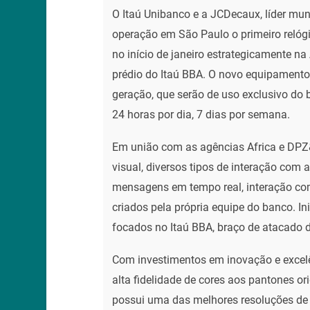
O Itaú Unibanco e a JCDecaux, líder mu
operação em São Paulo o primeiro relógi
no início de janeiro estrategicamente na
prédio do Itaú BBA. O novo equipamento 
geração, que serão de uso exclusivo do 
24 horas por dia, 7 dias por semana.
Em união com as agências Africa e DPZ&
visual, diversos tipos de interação com 
mensagens em tempo real, interação com 
criados pela própria equipe do banco. Ini
focados no Itaú BBA, braço de atacado 
Com investimentos em inovação e excel
alta fidelidade de cores aos pantones o
possui uma das melhores resoluções de 