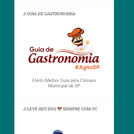
// GUIA DE GASTRONOMIA
Eleito Melhor Guia pela Câmara
Municipal de SP
// LEVE SEU DOG
SEMPRE COM VC