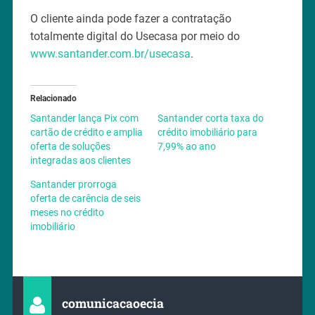
O cliente ainda pode fazer a contratação
totalmente digital do Usecasa por meio do
www.santander.com.br/usecasa
.
Relacionado
Santander lança Pix com
Santander corta taxa do
cartão de crédito e amplia
crédito imobiliário para
oferta de soluções
7,99% ao ano
integradas aos clientes
Santander prorroga
oferta de carência de seis
meses no crédito
imobiliário
comunicacaoecia