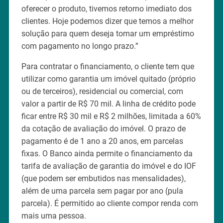
oferecer o produto, tivemos retorno imediato dos
clientes. Hoje podemos dizer que temos a melhor
solução para quem deseja tomar um empréstimo
com pagamento no longo prazo.”
Para contratar o financiamento, o cliente tem que
utilizar como garantia um imóvel quitado (próprio
ou de terceiros), residencial ou comercial, com
valor a partir de R$ 70 mil. A linha de crédito pode
ficar entre R$ 30 mil e R$ 2 milhões, limitada a 60%
da cotação de avaliação do imóvel. O prazo de
pagamento é de 1 ano a 20 anos, em parcelas
fixas. O Banco ainda permite o financiamento da
tarifa de avaliação de garantia do imóvel e do IOF
(que podem ser embutidos nas mensalidades),
além de uma parcela sem pagar por ano (pula
parcela). É permitido ao cliente compor renda com
mais uma pessoa.