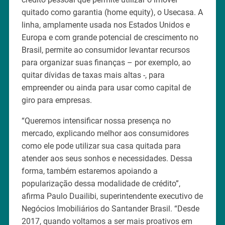
quitado como garantia (home equity), o Usecasa. A
linha, amplamente usada nos Estados Unidos e
Europa e com grande potencial de crescimento no
Brasil, permite ao consumidor levantar recursos
para organizar suas finanças – por exemplo, ao
quitar dívidas de taxas mais altas -, para
empreender ou ainda para usar como capital de
giro para empresas.
“Queremos intensificar nossa presença no
mercado, explicando melhor aos consumidores
como ele pode utilizar sua casa quitada para
atender aos seus sonhos e necessidades. Dessa
forma, também estaremos apoiando a
popularização dessa modalidade de crédito”,
afirma Paulo Duailibi, superintendente executivo de
Negócios Imobiliários do Santander Brasil. “Desde
2017, quando voltamos a ser mais proativos em