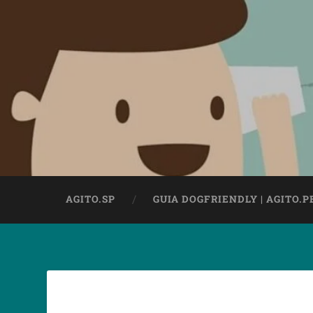
AGITO.SP
GUIA DOGFRIENDLY | AGITO.P