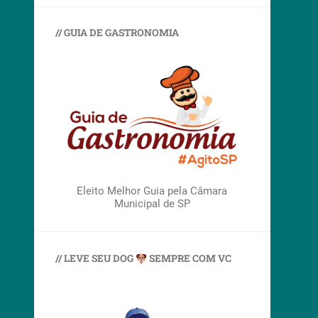
// GUIA DE GASTRONOMIA
Eleito Melhor Guia pela Câmara
Municipal de SP
// LEVE SEU DOG
SEMPRE COM VC