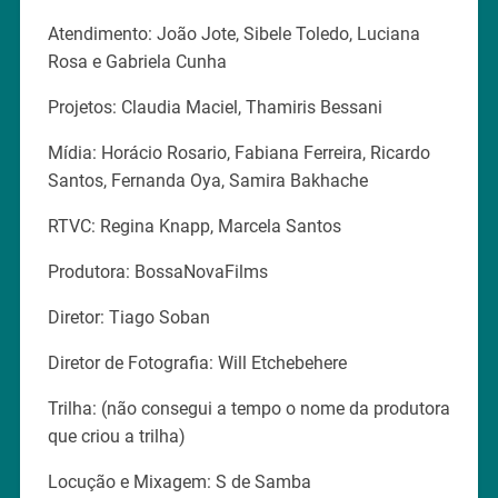
Atendimento: João Jote, Sibele Toledo, Luciana
Rosa e Gabriela Cunha
Projetos: Claudia Maciel, Thamiris Bessani
Mídia: Horácio Rosario, Fabiana Ferreira, Ricardo
Santos, Fernanda Oya, Samira Bakhache
RTVC: Regina Knapp, Marcela Santos
Produtora: BossaNovaFilms
Diretor: Tiago Soban
Diretor de Fotografia: Will Etchebehere
Trilha: (não consegui a tempo o nome da produtora
que criou a trilha)
Locução e Mixagem: S de Samba