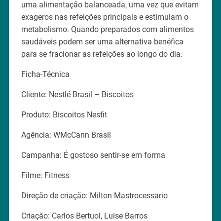
uma alimentação balanceada, uma vez que evitam
exageros nas refeições principais e estimulam o
metabolismo. Quando preparados com alimentos
saudáveis podem ser uma alternativa benéfica
para se fracionar as refeições ao longo do dia.
Ficha-Técnica
Cliente: Nestlé Brasil – Biscoitos
Produto: Biscoitos Nesfit
Agência: WMcCann Brasil
Campanha: É gostoso sentir-se em forma
Filme: Fitness
Direção de criação: Milton Mastrocessario
Criação: Carlos Bertuol, Luise Barros