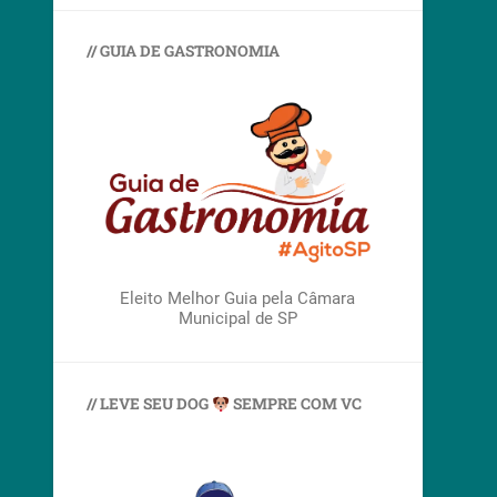
// GUIA DE GASTRONOMIA
Eleito Melhor Guia pela Câmara
Municipal de SP
// LEVE SEU DOG
SEMPRE COM VC