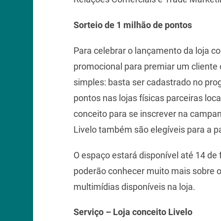
Sorteio de 1 milhão de pontos
Para celebrar o lançamento da loja c
promocional para premiar um cliente 
simples: basta ser cadastrado no pro
pontos nas lojas físicas parceiras loc
conceito para se inscrever na campanh
Livelo também são elegíveis para a p
O espaço estará disponível até 14 de 
poderão conhecer muito mais sobre o 
multimídias disponíveis na loja.
Serviço – Loja conceito Livelo