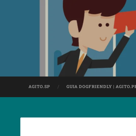
AGITO.SP
GUIA DOGFRIENDLY | AGITO.P