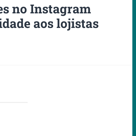
es no Instagram
idade aos lojistas