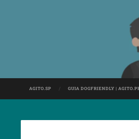
AGITO.SP
GUIA DOGFRIENDLY | AGITO.P