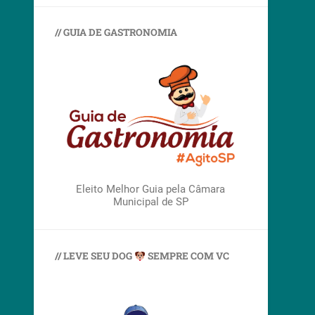
// GUIA DE GASTRONOMIA
Eleito Melhor Guia pela Câmara
Municipal de SP
// LEVE SEU DOG
SEMPRE COM VC