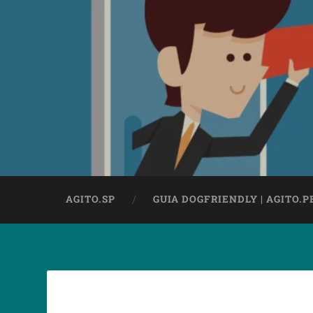
AGITO.SP
GUIA DOGFRIENDLY | AGITO.P