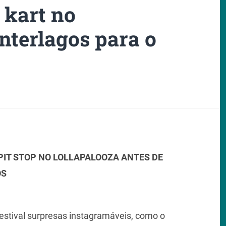
 kart no
nterlagos para o
PIT STOP NO LOLLAPALOOZA ANTES DE
OS
estival surpresas instagramáveis, como o