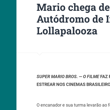
Mario chega de
Autódromo de I
Lollapalooza
SUPER MARIO BROS. — O FILME
FAZ 
ESTREAR NOS CINEMAS BRASILEIR
O encanador e sua turma levarão ao f