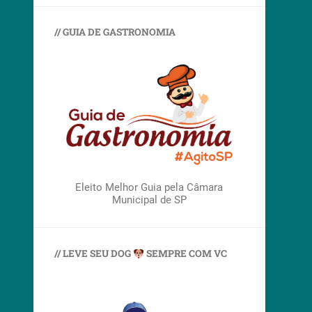
// GUIA DE GASTRONOMIA
Eleito Melhor Guia pela Câmara
Municipal de SP
// LEVE SEU DOG
SEMPRE COM VC