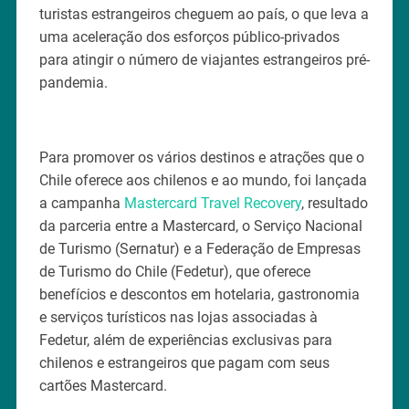
turistas estrangeiros cheguem ao país, o que leva a
uma aceleração dos esforços público-privados
para atingir o número de viajantes estrangeiros pré-
pandemia.
Para promover os vários destinos e atrações que o
Chile oferece aos chilenos e ao mundo, foi lançada
a campanha
Mastercard Travel Recovery
, resultado
da parceria entre a Mastercard, o Serviço Nacional
de Turismo (Sernatur) e a Federação de Empresas
de Turismo do Chile (Fedetur), que oferece
benefícios e descontos em hotelaria, gastronomia
e serviços turísticos nas lojas associadas à
Fedetur, além de experiências exclusivas para
chilenos e estrangeiros que pagam com seus
cartões Mastercard.