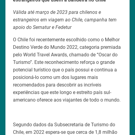
Válida até março de 2023 para chilenos e
estrangeiros em viagem ao Chile, campanha tem
apoio do Sernatur e Fedetur
O Chile foi recentemente escolhido como o Melhor
Destino Verde do Mundo 2022, categoria premiada
pelo World Travel Awards, chamado de “Oscar do
Turismo”. Este reconhecimento reforça o grande
potencial turístico que o país possui e continua a
posicioná-lo como um dos lugares mais
recomendados para descobrir as incríveis
experiências que este longo e estreito país sul-
americano oferece aos viajantes de todo o mundo.
Segundo dados da Subsecretaria de Turismo do
Chile, em 2022 espera-se que cerca de 1,8 milhão