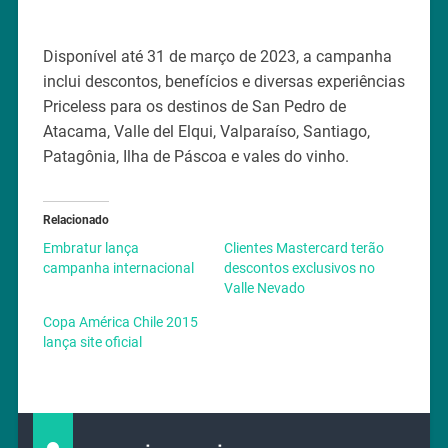
Disponível até 31 de março de 2023, a campanha
inclui descontos, benefícios e diversas experiências
Priceless para os destinos de San Pedro de
Atacama, Valle del Elqui, Valparaíso, Santiago,
Patagônia, Ilha de Páscoa e vales do vinho.
Relacionado
Embratur lança
Clientes Mastercard terão
campanha internacional
descontos exclusivos no
Valle Nevado
Copa América Chile 2015
lança site oficial