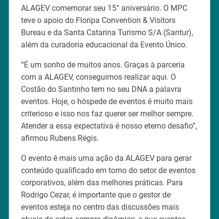
ALAGEV comemorar seu 15° aniversário. O MPC
teve o apoio do Floripa Convention & Visitors
Bureau e da Santa Catarina Turismo S/A (Santur),
além da curadoria educacional da Evento Único.
“É um sonho de muitos anos. Graças à parceria
com a ALAGEV, conseguimos realizar aqui. O
Costão do Santinho tem no seu DNA a palavra
eventos. Hoje, o hóspede de eventos é muito mais
criterioso e isso nos faz querer ser melhor sempre.
Atender a essa expectativa é nosso eterno desafio”,
afirmou Rubens Régis.
O evento é mais uma ação da ALAGEV para gerar
conteúdo qualificado em torno do setor de eventos
corporativos, além das melhores práticas. Para
Rodrigo Cezar, é importante que o gestor de
eventos esteja no centro das discussões mais