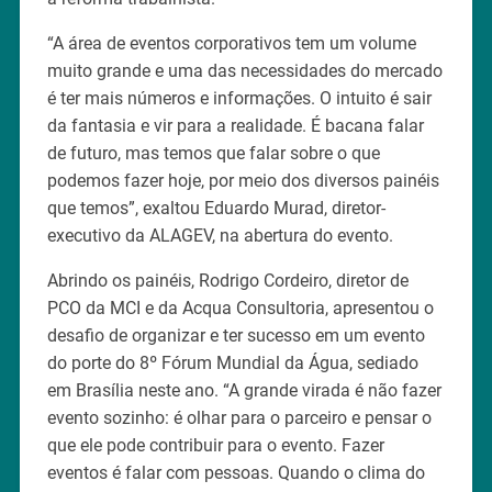
“A área de eventos corporativos tem um volume
muito grande e uma das necessidades do mercado
é ter mais números e informações. O intuito é sair
da fantasia e vir para a realidade. É bacana falar
de futuro, mas temos que falar sobre o que
podemos fazer hoje, por meio dos diversos painéis
que temos”, exaltou Eduardo Murad, diretor-
executivo da ALAGEV, na abertura do evento.
Abrindo os painéis, Rodrigo Cordeiro, diretor de
PCO da MCI e da Acqua Consultoria, apresentou o
desafio de organizar e ter sucesso em um evento
do porte do 8º Fórum Mundial da Água, sediado
em Brasília neste ano. “A grande virada é não fazer
evento sozinho: é olhar para o parceiro e pensar o
que ele pode contribuir para o evento. Fazer
eventos é falar com pessoas. Quando o clima do