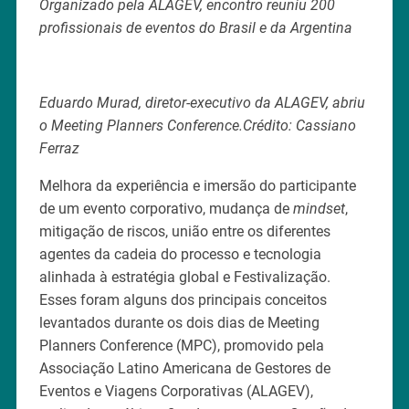
Organizado pela ALAGEV, encontro reuniu 200
profissionais de eventos do Brasil e da Argentina
Eduardo Murad, diretor-executivo da ALAGEV, abriu
o Meeting Planners Conference.Crédito: Cassiano
Ferraz
Melhora da experiência e imersão do participante
de um evento corporativo, mudança de
mindset
,
mitigação de riscos, união entre os diferentes
agentes da cadeia do processo e tecnologia
alinhada à estratégia global e Festivalização.
Esses foram alguns dos principais conceitos
levantados durante os dois dias de Meeting
Planners Conference (MPC), promovido pela
Associação Latino Americana de Gestores de
Eventos e Viagens Corporativas (ALAGEV),