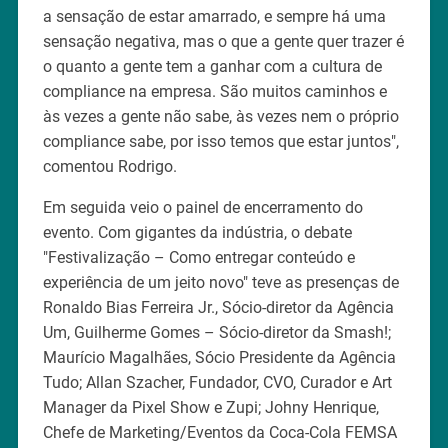
a sensação de estar amarrado, e sempre há uma
sensação negativa, mas o que a gente quer trazer é
o quanto a gente tem a ganhar com a cultura de
compliance na empresa. São muitos caminhos e
às vezes a gente não sabe, às vezes nem o próprio
compliance sabe, por isso temos que estar juntos",
comentou Rodrigo.
Em seguida veio o painel de encerramento do
evento. Com gigantes da indústria, o debate
"Festivalização – Como entregar conteúdo e
experiência de um jeito novo" teve as presenças de
Ronaldo Bias Ferreira Jr., Sócio-diretor da Agência
Um, Guilherme Gomes – Sócio-diretor da Smash!;
Maurício Magalhães, Sócio Presidente da Agência
Tudo; Allan Szacher, Fundador, CVO, Curador e Art
Manager da Pixel Show e Zupi; Johny Henrique,
Chefe de Marketing/Eventos da Coca-Cola FEMSA