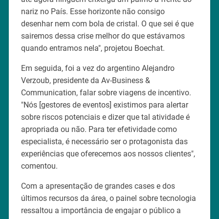
nariz no País. Esse horizonte não consigo
desenhar nem com bola de cristal. O que sei é que
sairemos dessa crise melhor do que estávamos
quando entramos nela", projetou Boechat.
Em seguida, foi a vez do argentino Alejandro
Verzoub, presidente da Av-Business &
Communication, falar sobre viagens de incentivo.
"Nós [gestores de eventos] existimos para alertar
sobre riscos potenciais e dizer que tal atividade é
apropriada ou não. Para ter efetividade como
especialista, é necessário ser o protagonista das
experiências que oferecemos aos nossos clientes",
comentou.
Com a apresentação de grandes cases e dos
últimos recursos da área, o painel sobre tecnologia
ressaltou a importância de engajar o público a