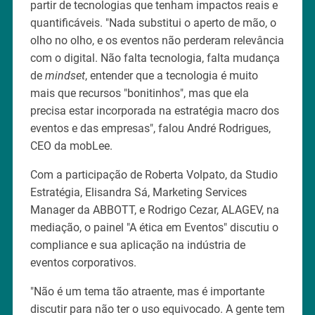
partir de tecnologias que tenham impactos reais e
quantificáveis. "Nada substitui o aperto de mão, o
olho no olho, e os eventos não perderam relevância
com o digital. Não falta tecnologia, falta mudança
de
mindset
, entender que a tecnologia é muito
mais que recursos "bonitinhos", mas que ela
precisa estar incorporada na estratégia macro dos
eventos e das empresas", falou André Rodrigues,
CEO da mobLee.
Com a participação de Roberta Volpato, da Studio
Estratégia, Elisandra Sá, Marketing Services
Manager da ABBOTT, e Rodrigo Cezar, ALAGEV, na
mediação, o painel "A ética em Eventos" discutiu o
compliance e sua aplicação na indústria de
eventos corporativos.
"Não é um tema tão atraente, mas é importante
discutir para não ter o uso equivocado. A gente tem