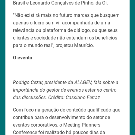
Brasil e Leonardo Gonçalves de Pinho, da Oi.
"Não existirá mais no futuro marcas que busquem
apenas o lucro sem vir acompanhada de uma
relevância ou plataforma de diálogo, ou que seus
clientes e sociedade não entendam os benefícios
para o mundo real", projetou Maurício.
O evento
Rodrigo Cezar, presidente da ALAGEV, fala sobre a
importância do gestor de eventos estar no centro
das discussões. Crédito: Cassiano Ferraz
Com foco na geração de conteúdo qualificado que
contribua para o desenvolvimento do setor de
eventos corporativos, o Meeting Planners
Conference foi realizado há poucos dias da