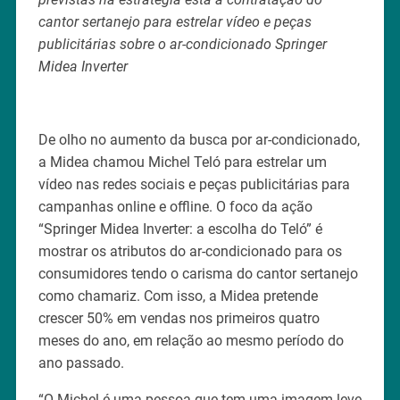
cantor sertanejo para estrelar vídeo e peças
publicitárias sobre o ar-condicionado Springer
Midea Inverter
De olho no aumento da busca por ar-condicionado,
a Midea chamou Michel Teló para estrelar um
vídeo nas redes sociais e peças publicitárias para
campanhas online e offline. O foco da ação
“Springer Midea Inverter: a escolha do Teló” é
mostrar os atributos do ar-condicionado para os
consumidores tendo o carisma do cantor sertanejo
como chamariz. Com isso, a Midea pretende
crescer 50% em vendas nos primeiros quatro
meses do ano, em relação ao mesmo período do
ano passado.
“O Michel é uma pessoa que tem uma imagem leve