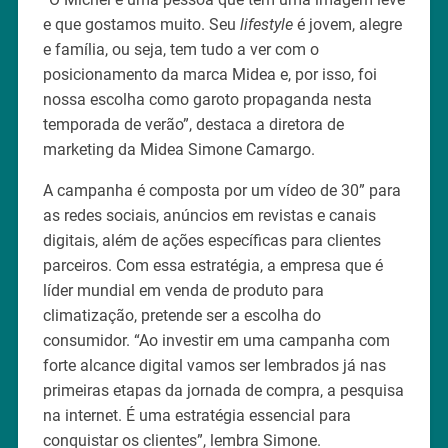
e que gostamos muito. Seu
lifestyle
é jovem, alegre
e família, ou seja, tem tudo a ver com o
posicionamento da marca Midea e, por isso, foi
nossa escolha como garoto propaganda nesta
temporada de verão”, destaca a diretora de
marketing da Midea Simone Camargo.
A campanha é composta por um vídeo de 30” para
as redes sociais, anúncios em revistas e canais
digitais, além de ações específicas para clientes
parceiros. Com essa estratégia, a empresa que é
líder mundial em venda de produto para
climatização, pretende ser a escolha do
consumidor. “Ao investir em uma campanha com
forte alcance digital vamos ser lembrados já nas
primeiras etapas da jornada de compra, a pesquisa
na internet. É uma estratégia essencial para
conquistar os clientes”, lembra Simone.