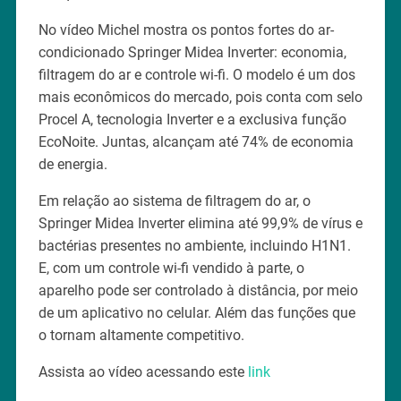
No vídeo Michel mostra os pontos fortes do ar-
condicionado Springer Midea Inverter: economia,
filtragem do ar e controle wi-fi. O modelo é um dos
mais econômicos do mercado, pois conta com selo
Procel A, tecnologia Inverter e a exclusiva função
EcoNoite. Juntas, alcançam até 74% de economia
de energia.
Em relação ao sistema de filtragem do ar, o
Springer Midea Inverter elimina até 99,9% de vírus e
bactérias presentes no ambiente, incluindo H1N1.
E, com um controle wi-fi vendido à parte, o
aparelho pode ser controlado à distância, por meio
de um aplicativo no celular. Além das funções que
o tornam altamente competitivo.
Assista ao vídeo acessando este
link