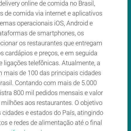
delivery online de comida no Brasil,
s de comida via internet e aplicativos
temas operacionais iOS, Android e
ataformas de smartphones, os
ionar os restaurantes que entregam
os cardápios e preços, e em seguida
ligações telefônicas. Atualmente, a
mais de 100 das principais cidades
rasil. Contando com mais de 5.000
gistra 800 mil pedidos mensais e valor
milhões aos restaurantes. O objetivo
s cidades e estados do País, atingindo
s e redes de alimentação até o final