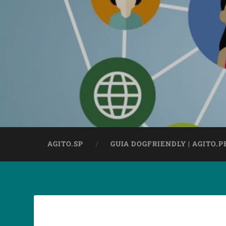
AGITO.SP
GUIA DOGFRIENDLY | AGITO.P