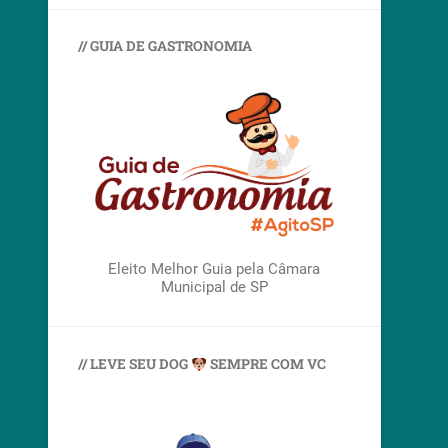
// GUIA DE GASTRONOMIA
Eleito Melhor Guia pela Câmara
Municipal de SP
// LEVE SEU DOG
SEMPRE COM VC