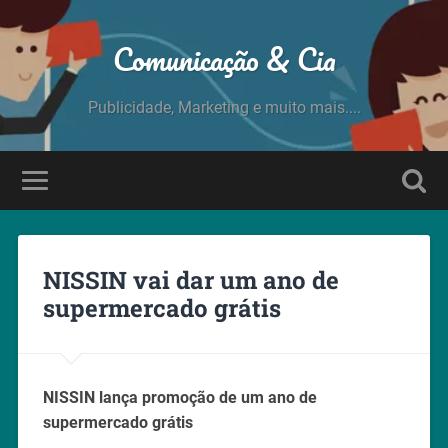
Comunicação & Cia
Publicidade, Marketing e muito mais....
NISSIN vai dar um ano de
supermercado grátis
NISSIN lança promoção de um ano de
supermercado grátis