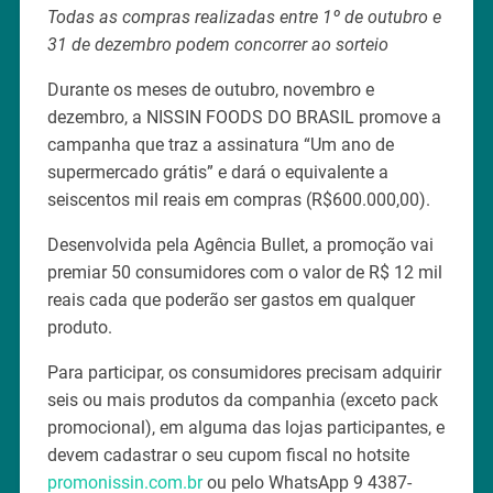
Todas as compras realizadas entre 1º de outubro e
31 de dezembro podem concorrer ao sorteio
Durante os meses de outubro, novembro e
dezembro, a NISSIN FOODS DO BRASIL promove a
campanha que traz a assinatura “Um ano de
supermercado grátis” e dará o equivalente a
seiscentos mil reais em compras (R$600.000,00).
Desenvolvida pela Agência Bullet, a promoção vai
premiar 50 consumidores com o valor de R$ 12 mil
reais cada que poderão ser gastos em qualquer
produto.
Para participar, os consumidores precisam adquirir
seis ou mais produtos da companhia (exceto pack
promocional), em alguma das lojas participantes, e
devem cadastrar o seu cupom fiscal no hotsite
promonissin.com.br
ou pelo WhatsApp 9 4387-