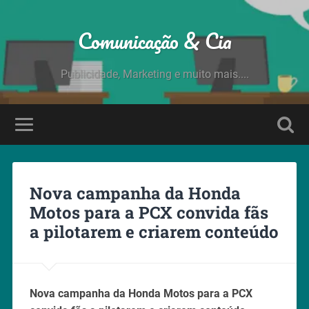
Comunicação & Cia
Publicidade, Marketing e muito mais....
Nova campanha da Honda
Motos para a PCX convida fãs
a pilotarem e criarem conteúdo
Nova campanha da Honda Motos para a PCX