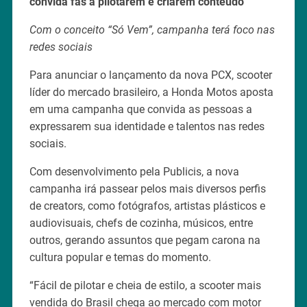
convida fãs a pilotarem e criarem conteúdo
Com o conceito “Só Vem”, campanha terá foco nas
redes sociais
Para anunciar o lançamento da nova PCX, scooter
líder do mercado brasileiro, a Honda Motos aposta
em uma campanha que convida as pessoas a
expressarem sua identidade e talentos nas redes
sociais.
Com desenvolvimento pela Publicis, a nova
campanha irá passear pelos mais diversos perfis
de creators, como fotógrafos, artistas plásticos e
audiovisuais, chefs de cozinha, músicos, entre
outros, gerando assuntos que pegam carona na
cultura popular e temas do momento.
“Fácil de pilotar e cheia de estilo, a scooter mais
vendida do Brasil chega ao mercado com motor