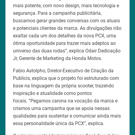
mais potente, com novo design, mais tecnologia e
segurança. Para a campanha publicitária,
buscamos gerar grandes conversas com os atuais
e potenciais clientes da marca. As divulgações irão
exaltar cada um dos detalhes da nova PCX, uma
ótima oportunidade para trazer mais adeptos ao
universo das duas rodas”, explica Odair Dedicação
Jr, Gerente de Marketing da Honda Motos.
Fabio Astolpho, Diretor-Executivo de Criação da
Publicis, explica que o projeto foi estruturado com
base na linguagem da própria scooter, trazendo
inspiração e atualidade como pontos
focais. “Pegamos carona na vocação da marca e
criamos uma campanha que se apoia nessas
qualidades para sustentar e comunicar ainda mais
essa personalidade única da PCX”, explica.