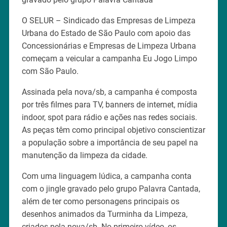
O SELUR – Sindicado das Empresas de Limpeza
Urbana do Estado de São Paulo com apoio das
Concessionárias e Empresas de Limpeza Urbana
começam a veicular a campanha Eu Jogo Limpo
com São Paulo.
Assinada pela nova/sb, a campanha é composta
por três filmes para TV, banners de internet, mídia
indoor, spot para rádio e ações nas redes sociais.
As peças têm como principal objetivo conscientizar
a população sobre a importância de seu papel na
manutenção da limpeza da cidade.
Com uma linguagem lúdica, a campanha conta
com o jingle gravado pelo grupo Palavra Cantada,
além de ter como personagens principais os
desenhos animados da Turminha da Limpeza,
criados pela nova/sb. No primeiro vídeo, os