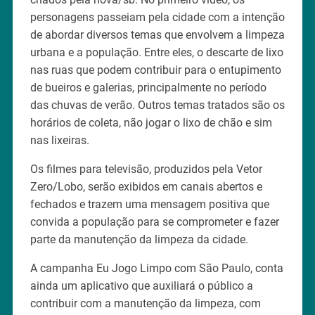
personagens passeiam pela cidade com a intenção
de abordar diversos temas que envolvem a limpeza
urbana e a população. Entre eles, o descarte de lixo
nas ruas que podem contribuir para o entupimento
de bueiros e galerias, principalmente no período
das chuvas de verão. Outros temas tratados são os
horários de coleta, não jogar o lixo de chão e sim
nas lixeiras.
Os filmes para televisão, produzidos pela Vetor
Zero/Lobo, serão exibidos em canais abertos e
fechados e trazem uma mensagem positiva que
convida a população para se comprometer e fazer
parte da manutenção da limpeza da cidade.
A campanha Eu Jogo Limpo com São Paulo, conta
ainda um aplicativo que auxiliará o público a
contribuir com a manutenção da limpeza, com