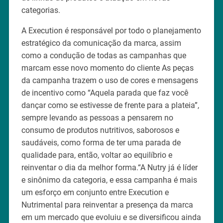
categorias.
A Execution é responsável por todo o planejamento
estratégico da comunicação da marca, assim
como a condução de todas as campanhas que
marcam esse novo momento do cliente As peças
da campanha trazem o uso de cores e mensagens
de incentivo como “Aquela parada que faz você
dançar como se estivesse de frente para a plateia”,
sempre levando as pessoas a pensarem no
consumo de produtos nutritivos, saborosos e
saudáveis, como forma de ter uma parada de
qualidade para, então, voltar ao equilíbrio e
reinventar o dia da melhor forma.“A Nutry já é líder
e sinônimo da categoria, e essa campanha é mais
um esforço em conjunto entre Execution e
Nutrimental para reinventar a presença da marca
em um mercado que evoluiu e se diversificou ainda