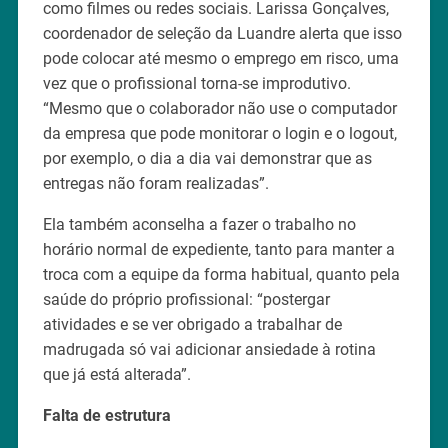
como filmes ou redes sociais. Larissa Gonçalves,
coordenador de seleção da Luandre alerta que isso
pode colocar até mesmo o emprego em risco, uma
vez que o profissional torna-se improdutivo.
“Mesmo que o colaborador não use o computador
da empresa que pode monitorar o login e o logout,
por exemplo, o dia a dia vai demonstrar que as
entregas não foram realizadas”.
Ela também aconselha a fazer o trabalho no
horário normal de expediente, tanto para manter a
troca com a equipe da forma habitual, quanto pela
saúde do próprio profissional: “postergar
atividades e se ver obrigado a trabalhar de
madrugada só vai adicionar ansiedade à rotina
que já está alterada”.
Falta de estrutura