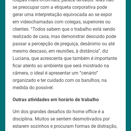
se preocupar com a etiqueta corporativa pode
gerar uma interpretação equivocada ao se expor
em videochamadas com colegas, superiores ou
clientes. “Todos sabem que o trabalho está sendo
realizado de casa, mas demonstrar descuido pode
passar a percepção de preguiça, desânimo ou até
mesmo descaso, em reuniões, à distância”, diz
Luciana, que acrescenta que também é importante
ficar atento ao ambiente que será mostrado na
câmera, o ideal é apresentar um “cenário”
organizado e ter cuidado com os barulhos, na
medida do possível.
Outras atividades em horário de trabalho
Um dos grandes desafios do home office é a
disciplina. Muitos se sentem desmotivados por
estarem sozinhos e procuram formas de distração,