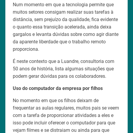
Num momento em que a tecnologia permite que
muitos setores consigam realizar suas tarefas à
distância, sem prejuízo da qualidade, fica evidente
o quanto essa transição acelerada, ainda deixa
gargalos e levanta dúvidas sobre como agir diante
da aparente liberdade que o trabalho remoto
proporciona.
É neste contexto que a Luandre, consultoria com
50 anos de história, lista algumas situações que
podem gerar dúvidas para os colaboradores.
Uso do computador da empresa por filhos
No momento em que os filhos deixam de
frequentar as aulas regulares, muitos pais se veem
com a tarefa de proporcionar atividades a eles e
isso pode incluir oferecer o computador para que
vejam filmes e se distraiam ou ainda para que