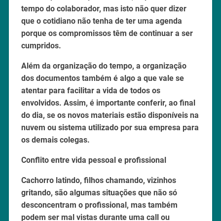
tempo do colaborador, mas isto não quer dizer
que o cotidiano não tenha de ter uma agenda
porque os compromissos têm de continuar a ser
cumpridos.
Além da organização do tempo, a organização
dos documentos também é algo a que vale se
atentar para facilitar a vida de todos os
envolvidos. Assim, é importante conferir, ao final
do dia, se os novos materiais estão disponíveis na
nuvem ou sistema utilizado por sua empresa para
os demais colegas.
Conflito entre vida pessoal e profissional
Cachorro latindo, filhos chamando, vizinhos
gritando, são algumas situações que não só
desconcentram o profissional, mas também
podem ser mal vistas durante uma call ou