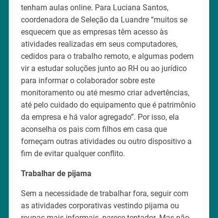
tenham aulas online. Para Luciana Santos,
coordenadora de Seleção da Luandre “muitos se
esquecem que as empresas têm acesso às
atividades realizadas em seus computadores,
cedidos para o trabalho remoto, e algumas podem
vir a estudar soluções junto ao RH ou ao jurídico
para informar o colaborador sobre este
monitoramento ou até mesmo criar advertências,
até pelo cuidado do equipamento que é patrimônio
da empresa e há valor agregado”. Por isso, ela
aconselha os pais com filhos em casa que
forneçam outras atividades ou outro dispositivo a
fim de evitar qualquer conflito.
Trabalhar de pijama
Sem a necessidade de trabalhar fora, seguir com
as atividades corporativas vestindo pijama ou
roupas mais informais, parece tentador. Mas não