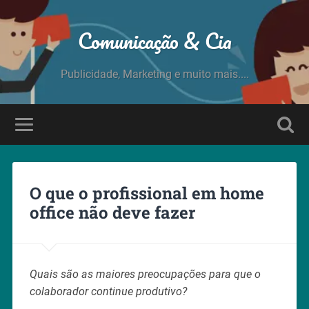
Comunicação & Cia
Publicidade, Marketing e muito mais....
O que o profissional em home
office não deve fazer
Quais são as maiores preocupações para que o
colaborador continue produtivo?