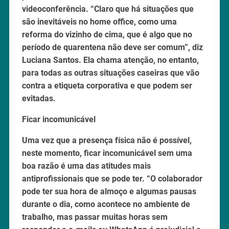
videoconferência. “Claro que há situações que
são inevitáveis no home office, como uma
reforma do vizinho de cima, que é algo que no
período de quarentena não deve ser comum”, diz
Luciana Santos. Ela chama atenção, no entanto,
para todas as outras situações caseiras que vão
contra a etiqueta corporativa e que podem ser
evitadas.
Ficar incomunicável
Uma vez que a presença física não é possível,
neste momento, ficar incomunicável sem uma
boa razão é uma das atitudes mais
antiprofissionais que se pode ter. “O colaborador
pode ter sua hora de almoço e algumas pausas
durante o dia, como acontece no ambiente de
trabalho, mas passar muitas horas sem