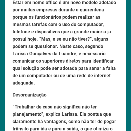
Estar em home office é um novo modelo adotado
por muitas empresas durante a quarentena
porque os funcionários podem realizar as
mesmas tarefas com o uso do computador,
telefone e dispositivos que a grande maioria já
possui hoje. “Mas, e se eu não tiver?”, alguns
podem se questionar. Neste caso, segundo
Larissa Gonçalves da Luandre, é necessário
comunicar os superiores diretos para identificar
qual solução pode ser adotada para sanar a falta
de um computador ou de uma rede de internet
adequada.
Desorganização
“Trabalhar de casa não significa não ter
planejamento”, explica Larissa. Ela pontua que
claramente há vantagens, como não ter de pegar
trânsito para ida e para a saída, o que otimiza o