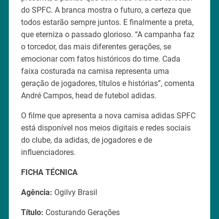
do SPFC. A branca mostra o futuro, a certeza que
todos estarão sempre juntos. E finalmente a preta,
que eterniza o passado glorioso. “A campanha faz
o torcedor, das mais diferentes gerações, se
emocionar com fatos históricos do time. Cada
faixa costurada na camisa representa uma
geração de jogadores, títulos e histórias”, comenta
André Campos, head de futebol adidas.
O filme que apresenta a nova camisa adidas SPFC
está disponível nos meios digitais e redes sociais
do clube, da adidas, de jogadores e de
influenciadores.
FICHA TÉCNICA
Agência:
Ogilvy Brasil
Título:
Costurando Gerações