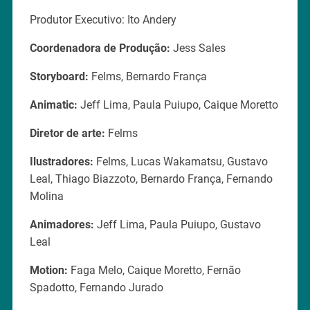
Produtor Executivo: Ito Andery
Coordenadora de Produção:
Jess Sales
Storyboard:
Felms, Bernardo França
Animatic:
Jeff Lima, Paula Puiupo, Caique Moretto
Diretor de arte:
Felms
Ilustradores:
Felms, Lucas Wakamatsu, Gustavo
Leal, Thiago Biazzoto, Bernardo França, Fernando
Molina
Animadores:
Jeff Lima, Paula Puiupo, Gustavo
Leal
Motion:
Faga Melo, Caique Moretto, Fernão
Spadotto, Fernando Jurado