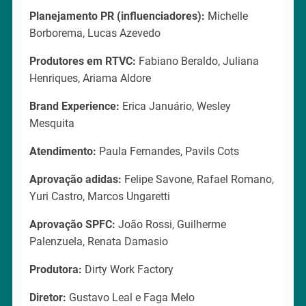
Planejamento PR (influenciadores):
Michelle
Borborema, Lucas Azevedo
Produtores em RTVC:
Fabiano Beraldo, Juliana
Henriques, Ariama Aldore
Brand Experience:
Erica Januário, Wesley
Mesquita
Atendimento:
Paula Fernandes, Pavils Cots
Aprovação adidas:
Felipe Savone, Rafael Romano,
Yuri Castro, Marcos Ungaretti
Aprovação SPFC:
João Rossi, Guilherme
Palenzuela, Renata Damasio
Produtora:
Dirty Work Factory
Diretor:
Gustavo Leal e Faga Melo