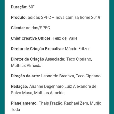
Duração:
60”
Produto:
adidas SPFC – nova camisa home 2019
Cliente:
adidas/SPFC
Chief Creative Officer:
Félix del Valle
Diretor de Criação Executivo:
Márcio Fritzen
Diretor de Criação Associado:
Teco Cipriano,
Mathias Almeida
Direção de arte:
Leonardo Breanza, Teco Cipriano
Redação:
Arianne Degennaro,Luiz Alexandre de
Salvo Musa, Mathias Almeida
Planejamento:
Thais Frazão, Raphael Zem, Murilo
Toda