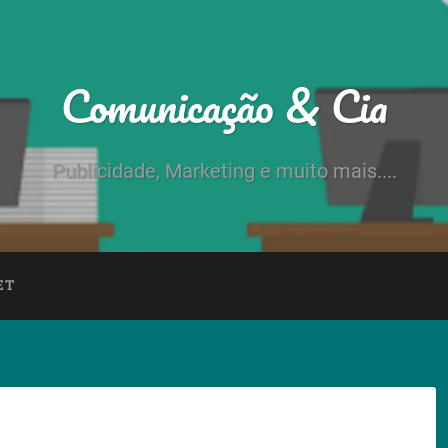
Comunicação & Cia
Publicidade, Marketing e muito mais....
ET