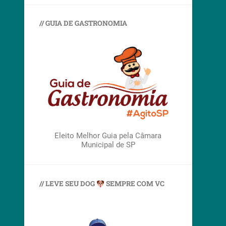
// GUIA DE GASTRONOMIA
Eleito Melhor Guia pela Câmara
Municipal de SP
// LEVE SEU DOG
SEMPRE COM VC