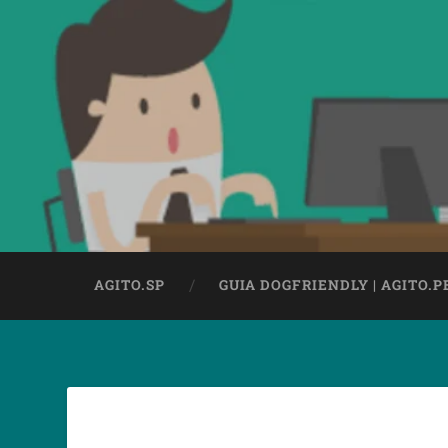
AGITO.SP
GUIA DOGFRIENDLY | AGITO.P