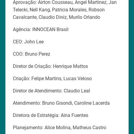
Aprovação: Airton Cousseau, Angel Martinez, Jan
Telecki, Nell Kang, Patricia Morales, Robson
Cavalcante, Claudio Diniz, Murilo Orlando
Agência: INNOCEAN Brasil
CEO: John Lee
COO: Bruno Perez
Diretor de Criação: Henrique Mattos
Criação: Felipe Martins, Lucas Veloso
Diretor de Atendimento: Claudio Leal
Atendimento: Bruno Gisondi, Caroline Lacerda
Diretora de Estratégia: Aina Fuentes
Planejamento: Alice Molina, Matheus Castro