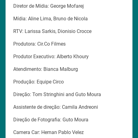
Diretor de Mídia: George Mofarej
Mídia: Aline Lima, Bruno de Nicola
RTV: Larissa Sarkis, Dionisio Crocce
Produtora: Cir.Co Filmes
Produtor Executivo: Alberto Khoury
Atendimento: Bianca Malburg
Produção: Equipe Circo
Direção: Tom Stringhini and Guto Moura
Assistente de direção: Camila Andreoni
Direção de Fotografia: Guto Moura
Camera Car: Hernan Pablo Velez