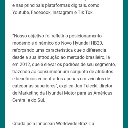
e nas principais plataformas digitais, como
Youtube, Facebook, Instagram e Tik Tok.
“Nosso objetivo foi refletir o posicionamento
moderno e dinâmico do Novo Hyundai HB20,
reforçando uma característica que o diferencia
desde a sua introdução ao mercado brasileiro, lá
em 2012, que é elevar os padrões de seu segmento,
trazendo ao consumidor um conjunto de atributos
e benefícios encontrados apenas em veículos de
categorias superiores”, explica Jan Telecki, diretor
de Marketing da Hyundai Motor para as Américas
Central e do Sul.
Criada pela Innocean Worldwide Brazil, a