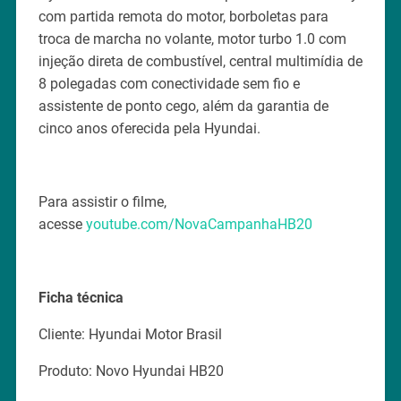
com partida remota do motor, borboletas para
troca de marcha no volante, motor turbo 1.0 com
injeção direta de combustível, central multimídia de
8 polegadas com conectividade sem fio e
assistente de ponto cego, além da garantia de
cinco anos oferecida pela Hyundai.
Para assistir o filme,
acesse
youtube.com/NovaCampanhaHB20
Ficha técnica
Cliente: Hyundai Motor Brasil
Produto: Novo Hyundai HB20