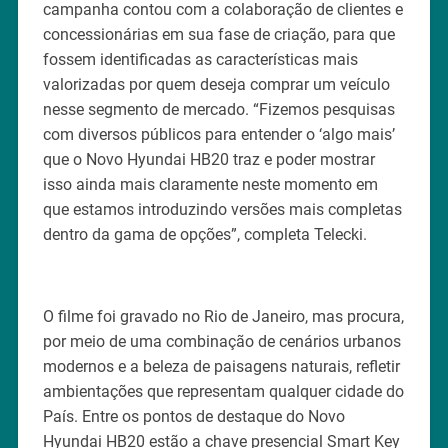
campanha contou com a colaboração de clientes e
concessionárias em sua fase de criação, para que
fossem identificadas as características mais
valorizadas por quem deseja comprar um veículo
nesse segmento de mercado. “Fizemos pesquisas
com diversos públicos para entender o ‘algo mais’
que o Novo Hyundai HB20 traz e poder mostrar
isso ainda mais claramente neste momento em
que estamos introduzindo versões mais completas
dentro da gama de opções”, completa Telecki.
O filme foi gravado no Rio de Janeiro, mas procura,
por meio de uma combinação de cenários urbanos
modernos e a beleza de paisagens naturais, refletir
ambientações que representam qualquer cidade do
País. Entre os pontos de destaque do Novo
Hyundai HB20 estão a chave presencial Smart Key