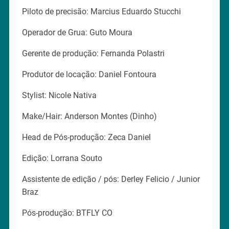
Piloto de precisão: Marcius Eduardo Stucchi
Operador de Grua: Guto Moura
Gerente de produção: Fernanda Polastri
Produtor de locação: Daniel Fontoura
Stylist: Nicole Nativa
Make/Hair: Anderson Montes (Dinho)
Head de Pós-produção: Zeca Daniel
Edição: Lorrana Souto
Assistente de edição / pós: Derley Felicio / Junior
Braz
Pós-produção: BTFLY CO