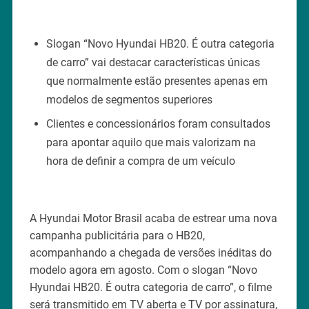
Slogan “Novo Hyundai HB20. É outra categoria
de carro” vai destacar características únicas
que normalmente estão presentes apenas em
modelos de segmentos superiores
Clientes e concessionários foram consultados
para apontar aquilo que mais valorizam na
hora de definir a compra de um veículo
A Hyundai Motor Brasil acaba de estrear uma nova
campanha publicitária para o HB20,
acompanhando a chegada de versões inéditas do
modelo agora em agosto. Com o slogan “Novo
Hyundai HB20. É outra categoria de carro”, o filme
será transmitido em TV aberta e TV por assinatura,