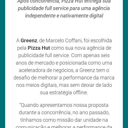
Após concorrência, Pizza Hut entrega sua
publicidade full service para uma agência
independente e nativamente digital
A
Greenz
, de Marcelo Coffani, foi escolhida
pela
Pizza Hut
como sua nova agência de
publicidade full service. Com apenas seis
anos de mercado e posicionada como uma
aceleradora de negócios, a Greenz tem o
desafio de melhorar a performance da marca
nos meios digitais, mas sem deixar de lado
sua estratégia offline.
“Quando apresentamos nossa proposta
durante a concorrência, no ano passado,
tínhamos como missão dar unidade na
comunicação e melhorar a performance da