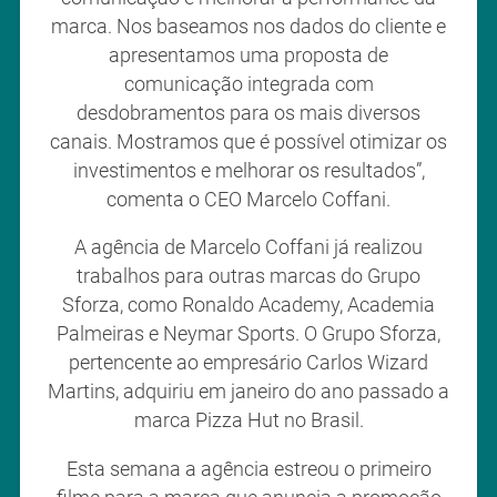
marca. Nos baseamos nos dados do cliente e
apresentamos uma proposta de
comunicação integrada com
desdobramentos para os mais diversos
canais. Mostramos que é possível otimizar os
investimentos e melhorar os resultados”,
comenta o CEO Marcelo Coffani.
A agência de Marcelo Coffani já realizou
trabalhos para outras marcas do Grupo
Sforza, como Ronaldo Academy, Academia
Palmeiras e Neymar Sports. O Grupo Sforza,
pertencente ao empresário Carlos Wizard
Martins, adquiriu em janeiro do ano passado a
marca Pizza Hut no Brasil.
Esta semana a agência estreou o primeiro