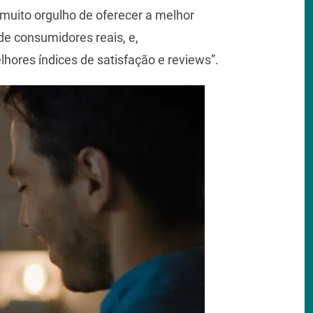
muito orgulho de oferecer a melhor
e consumidores reais, e,
ores índices de satisfação e reviews”.