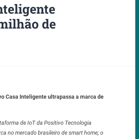
nteligente
milhão de
vo Casa Inteligente ultrapassa a marca de
taforma de IoT da Positivo Tecnologia
ca no mercado brasileiro de smart home; o