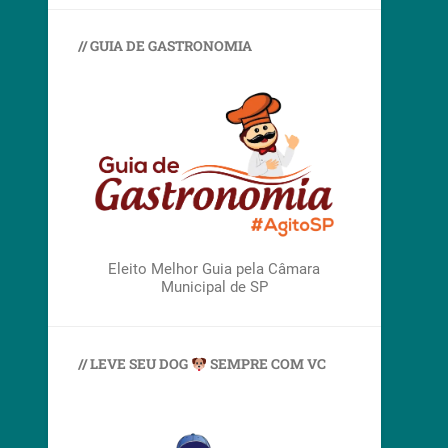
// GUIA DE GASTRONOMIA
Eleito Melhor Guia pela Câmara
Municipal de SP
// LEVE SEU DOG
SEMPRE COM VC