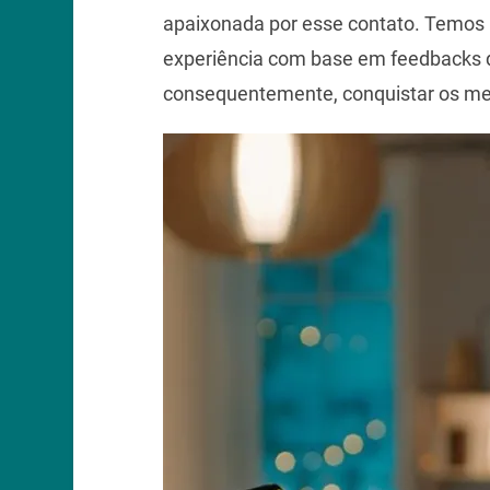
apaixonada por esse contato. Temos 
experiência com base em feedbacks d
consequentemente, conquistar os melh