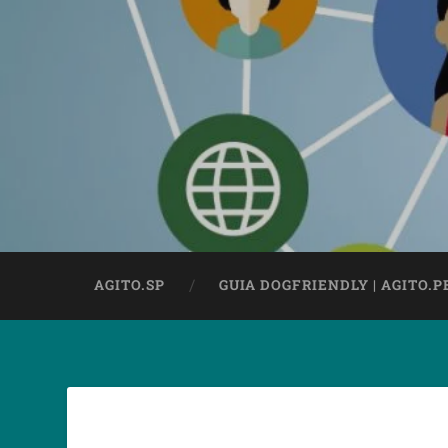
AGITO.SP
GUIA DOGFRIENDLY | AGITO.P