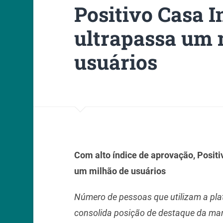
Positivo Casa I
ultrapassa um 
usuários
Com alto índice de aprovação, Positi
um milhão de usuários
Número de pessoas que utilizam a pla
consolida posição de destaque da mar