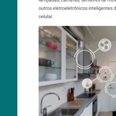
outros eletroeletrônicos inteligentes 
celular.