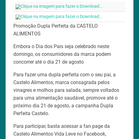
Promoção Dupla Perfeita da CASTELO
ALIMENTOS
Embora o Dia dos Pais seja celebrado neste
domingo, os consumidores da marca podem
concorrer até o dia 21 de agosto
Para fazer uma dupla perfeita com o seu pai, a
Castelo Alimentos, marca consagrada pelos
vinagres e molhos para salada, sempre voltados
para uma alimentação saudável, promove até o
próximo dia 21 de agosto, a campanha Dupla
Perfeita Castelo.
Para participar, basta acessar a fan page da
Castelo Alimentos Vida Leve no Facebook,