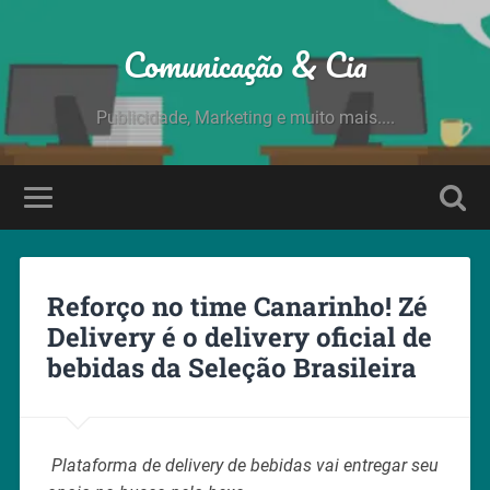
Comunicação & Cia
Publicidade, Marketing e muito mais....
Reforço no time Canarinho! Zé
Delivery é o delivery oficial de
bebidas da Seleção Brasileira
Plataforma de delivery de bebidas vai entregar seu