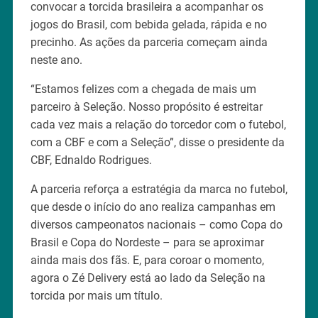
convocar a torcida brasileira a acompanhar os
jogos do Brasil, com bebida gelada, rápida e no
precinho. As ações da parceria começam ainda
neste ano.
“Estamos felizes com a chegada de mais um
parceiro à Seleção. Nosso propósito é estreitar
cada vez mais a relação do torcedor com o futebol,
com a CBF e com a Seleção”, disse o presidente da
CBF, Ednaldo Rodrigues.
A parceria reforça a estratégia da marca no futebol,
que desde o início do ano realiza campanhas em
diversos campeonatos nacionais – como Copa do
Brasil e Copa do Nordeste – para se aproximar
ainda mais dos fãs. E, para coroar o momento,
agora o Zé Delivery está ao lado da Seleção na
torcida por mais um título.