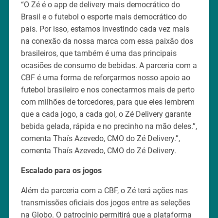
“O Zé é o app de delivery mais democrático do
Brasil e o futebol o esporte mais democrático do
país. Por isso, estamos investindo cada vez mais
na conexão da nossa marca com essa paixão dos
brasileiros, que também é uma das principais
ocasiões de consumo de bebidas. A parceria com a
CBF é uma forma de reforçarmos nosso apoio ao
futebol brasileiro e nos conectarmos mais de perto
com milhões de torcedores, para que eles lembrem
que a cada jogo, a cada gol, o Zé Delivery garante
bebida gelada, rápida e no precinho na mão deles.”,
comenta Thaís Azevedo, CMO do Zé Delivery.”,
comenta Thaís Azevedo, CMO do Zé Delivery.
Escalado para os jogos
Além da parceria com a CBF, o Zé terá ações nas
transmissões oficiais dos jogos entre as seleções
na Globo. O patrocínio permitirá que a plataforma