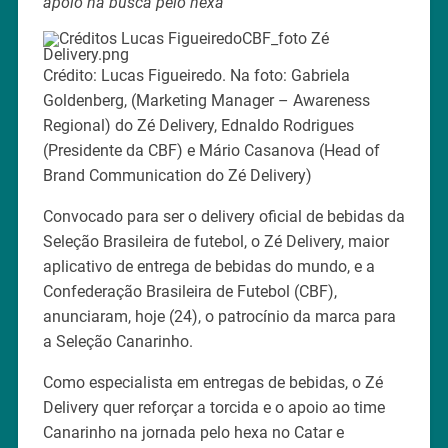
apoio na busca pelo hexa
Crédito: Lucas Figueiredo. Na foto: Gabriela
Goldenberg, (Marketing Manager – Awareness
Regional) do Zé Delivery, Ednaldo Rodrigues
(Presidente da CBF) e Mário Casanova (Head of
Brand Communication do Zé Delivery)
Convocado para ser o delivery oficial de bebidas da
Seleção Brasileira de futebol, o Zé Delivery, maior
aplicativo de entrega de bebidas do mundo, e a
Confederação Brasileira de Futebol (CBF),
anunciaram, hoje (24), o patrocínio da marca para
a Seleção Canarinho.
Como especialista em entregas de bebidas, o Zé
Delivery quer reforçar a torcida e o apoio ao time
Canarinho na jornada pelo hexa no Catar e