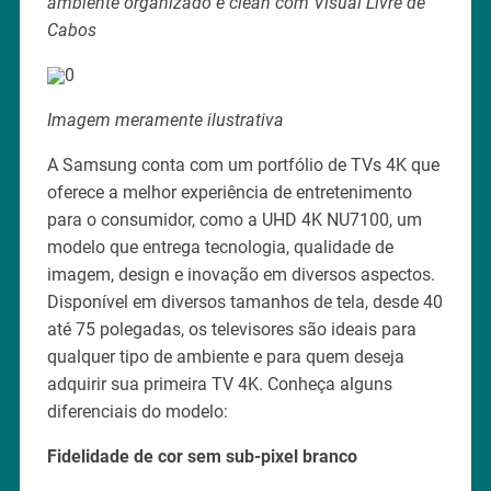
ambiente organizado e clean com Visual Livre de
Cabos
Imagem meramente ilustrativa
A Samsung conta com um portfólio de TVs 4K que
oferece a melhor experiência de entretenimento
para o consumidor, como a UHD 4K NU7100, um
modelo que entrega tecnologia, qualidade de
imagem, design e inovação em diversos aspectos.
Disponível em diversos tamanhos de tela, desde 40
até 75 polegadas, os televisores são ideais para
qualquer tipo de ambiente e para quem deseja
adquirir sua primeira TV 4K. Conheça alguns
diferenciais do modelo:
Fidelidade de cor sem sub-pixel branco