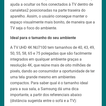
ajuda a ocultar os fios conectados à TV dentro de
canaletas2 posicionadas na parte traseira do
aparelho. Assim, o usuário consegue manter o
espaço visualmente mais bonito, de maneira que a
TV seja o foco do ambiente.
Ideal para o tamanho do seu ambiente
A TV UHD 4K NU7100 tem tamanhos de 40, 43, 49,
50, 55, 58, 65 e 75 polegadas que são facilmente
integrados em qualquer ambiente graças a
resolução 4K, que reúne mais de oito milhões de
pixels, dando ao consumidor a oportunidade de ter
uma tela grande mesmo em ambientes
compactos. Para saber qual é o tamanho ideal
para a sua sala, a Samsung dá uma dica
importante, a partir dos referenciais abaixo
(distância sugerida entre o sofá e a TV):