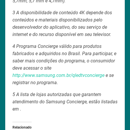
5,7mm; 5,7 mm e 4,7mm).
3 A disponibilidade de conteúdo 4K depende dos
conteúdos e materiais disponibilizados pelo
desenvolvedor do aplicativo, do seu serviço de
internet e do recurso disponível em seu televisor.
4 Programa Concierge válido para produtos
fabricados e adquiridos no Brasil. Para participar, e
saber mais condições do programa, o consumidor
deve acessar o site
http://www.samsung.com.br/qledtvconcierge
e se
registrar no programa.
5 A lista de lojas autorizadas que garantem
atendimento do Samsung Concierge, estão listadas
em
.
Relacionado