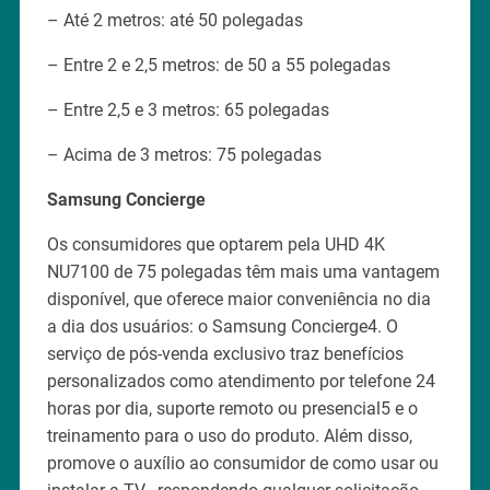
– Até 2 metros: até 50 polegadas
– Entre 2 e 2,5 metros: de 50 a 55 polegadas
– Entre 2,5 e 3 metros: 65 polegadas
– Acima de 3 metros: 75 polegadas
Samsung Concierge
Os consumidores que optarem pela UHD 4K
NU7100 de 75 polegadas têm mais uma vantagem
disponível, que oferece maior conveniência no dia
a dia dos usuários: o Samsung Concierge4. O
serviço de pós-venda exclusivo traz benefícios
personalizados como atendimento por telefone 24
horas por dia, suporte remoto ou presencial5 e o
treinamento para o uso do produto. Além disso,
promove o auxílio ao consumidor de como usar ou