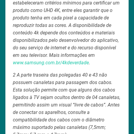
estabeleceram critérios mínimos para certificar um
produto como UHD 4K, entre eles garantir que o
produto tenha em cada pixel a capacidade de
reproduzir todas as cores. A disponibilidade de
conteúdo 4k depende dos conteúdos e materiais
disponibilizados pelo desenvolvedor do aplicativo,
do seu serviço de internet e do recurso disponível
em seu televisor. Mais informações em
www.samsung.com.br/4kdeverdade
.
2 A parte traseira das polegadas 40 e 43 não
possuem canaletas para passagem dos cabos.
Esta solução permite com que alguns dos cabos
ligados à TV sejam ocultos dentro de 04 canaletas,
permitindo assim um visual “livre de cabos”. Antes
de conectar os aparelhos, consulte a
compatibilidade dos cabos com o diâmetro
máximo suportado pelas canaletas (7,5mm;