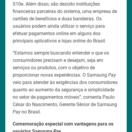
S10e. Além disso, são dezoito instituições
financeiras parceiras do sistema, uma empresa de
cartões de benefícios e duas bandeiras. Os
usuários podem ainda utilizar o serviço para
efetuar pagamentos online em alguns dos
principais aplicativos e lojas online do Brasil.
“Estamos sempre buscando entender o que os
consumidores precisam e desejam, seja em
serviços ou produtos, com o objetivo de
proporcionar novas experiências. O Samsung
Pay
veio para atender às exigências dos consumidores
quanto ao aumento da segurança e simplicidade
no setor de pagamentos móveis”, comenta Paulo
César do Nascimento, Gerente Sênior de Samsung
Pay
no Brasil.
Comemoração especial com vantagens para os
usuários Samsung
Pay