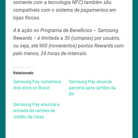
somente com a tecnologia NFC) também são
compatíveis com o sistema de pagamentos em
lojas físicas.
4 A ação no Programa de Benefícios – Samsung
Rewards – é limitada a 30 (compras) por usuário,
ou seja, até 900 (novecentos) pontos Rewards com
pelo menos, 24 horas de intervalo.
Relacionado
Samsung Pay comemora
Samsung Pay anuncia
dois anos no Brasil
parceria para cartões da
BV
Samsung Pay anuncia a
entrada de cartões de
crédito da Caixa