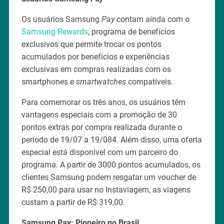
Os usuários Samsung
Pay
contam ainda com o
Samsung Rewards
, programa de benefícios
exclusivos que permite trocar os pontos
acumulados por benefícios e experiências
exclusivas em compras realizadas com os
smartphones e
smartwatches
compatíveis.
Para comemorar os três anos, os usuários têm
vantagens especiais com a promoção de 30
pontos extras por compra realizada durante o
período de 19/07 a 19/084. Além disso, uma oferta
especial está disponível com um parceiro do
programa. A partir de 3000 pontos acumulados, os
clientes Samsung podem resgatar um voucher de
R$ 250,00 para usar no Instaviagem, as viagens
custam a partir de R$ 319,00.
Samsung Pay: Pioneiro no Brasil