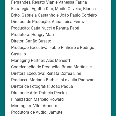
Fernandes, Renato Vian e Vanessa Farina
Estratégia: Agatha Kim, Murilo Oliveira, Bianca
Brito, Gabriela Castanho e João Paulo Cordeiro
Diretora de Produção: Anna Luisa Ferraz
Produção: Catia Nucci e Renata Fabri
Produtora: Hungry Man
Diretor: Carlão Busato
Produção Executiva: Fabio Pinheiro e Rodrigo
Castello
Managing Partner: Alex Mehedff
Coordenação de Produção: Bruna Martinelle
Diretora Executiva: Renata Corrêa Line
Producer: Mariana Barbiellini e Julia Padovan
Diretor de Fotografia: João Padua
Diretor de Arte: Patricia Pereira
Finalizador: Marcelo Howard
Montagem: Vitor Amorim
Produtora de Audio: Jamute