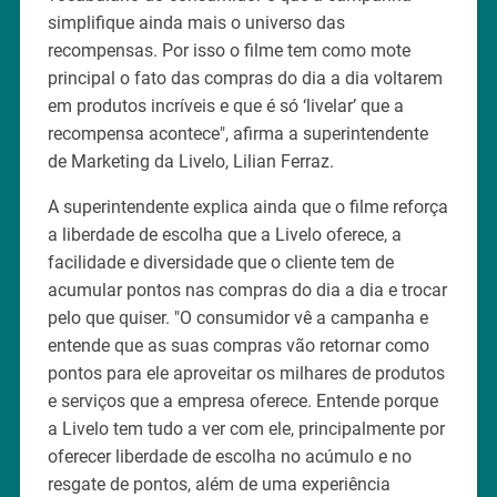
simplifique ainda mais o universo das
recompensas. Por isso o filme tem como mote
principal o fato das compras do dia a dia voltarem
em produtos incríveis e que é só ‘livelar’ que a
recompensa acontece", afirma a superintendente
de Marketing da Livelo, Lilian Ferraz.
A superintendente explica ainda que o filme reforça
a liberdade de escolha que a Livelo oferece, a
facilidade e diversidade que o cliente tem de
acumular pontos nas compras do dia a dia e trocar
pelo que quiser. "O consumidor vê a campanha e
entende que as suas compras vão retornar como
pontos para ele aproveitar os milhares de produtos
e serviços que a empresa oferece. Entende porque
a Livelo tem tudo a ver com ele, principalmente por
oferecer liberdade de escolha no acúmulo e no
resgate de pontos, além de uma experiência