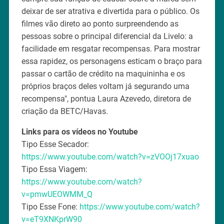
deixar de ser atrativa e divertida para o público. Os
filmes vão direto ao ponto surpreendendo as
pessoas sobre o principal diferencial da Livelo: a
facilidade em resgatar recompensas. Para mostrar
essa rapidez, os personagens esticam o braço para
passar o cartão de crédito na maquininha e os
próprios braços deles voltam já segurando uma
recompensa", pontua Laura Azevedo, diretora de
criação da BETC/Havas.
Links para os vídeos no Youtube
Tipo Esse Secador:
https://www.youtube.com/watch?v=zVOOj17xuao
Tipo Essa Viagem:
https://www.youtube.com/watch?
v=pmwUEOWMM_Q
Tipo Esse Fone:
https://www.youtube.com/watch?
v=eT9XNKprW90