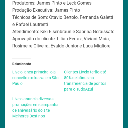
Produtores: James Pinto e Leck Gomes
Produção Executiva: James Pinto
Técnicos de Som: Otavio Bertolo, Fernanda Galetti
e Rafael Lautrenti
Atendimento: Kiki Eisenbraun e Sabrina Geraissate
Aprovação do cliente: Lilian Ferraz, Viviani Moia,
Rosimeire Oliveira, Evaldo Junior e Luca Migliore
Relacionado
Livelo lança primeira loja
Clientes Livelo terão até
conceito exclusiva em São
80% de bônus na
Paulo
transferência de pontos
para o TudoAzul
Livelo anuncia diversas
promoções em campanha
de aniversário do site
Melhores Destinos