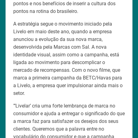
pontos e nos benefícios de inserir a cultura dos
pontos na rotina do brasileiro.
A estratégia segue o movimento iniciado pela
Livelo em maio deste ano, quando a empresa
anunciou a evolução da sua nova marca,
desenvolvida pela Marcas com Sal. A nova
identidade visual, assim como a campanha, está
ligada ao movimento para descomplicar o
mercado de recompensas. Com o novo filme, que
marca a primeira campanha da BETC/Havas para
a Livelo, a empresa quer impulsionar ainda mais o
setor.
"’Livelar’ cria uma forte lembrança de marca no
consumidor e ajuda a entregar o significado do que
a marca faz para satisfazer os desejos dos seus
clientes. Queremos que a palavra entre no
vocabulário do consumidor e que a campanha