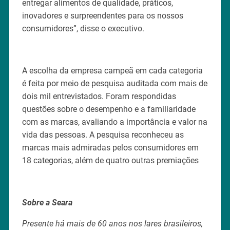
entregar alimentos de qualidade, práticos,
inovadores e surpreendentes para os nossos
consumidores”, disse o executivo.
A escolha da empresa campeã em cada categoria
é feita por meio de pesquisa auditada com mais de
dois mil entrevistados. Foram respondidas
questões sobre o desempenho e a familiaridade
com as marcas, avaliando a importância e valor na
vida das pessoas. A pesquisa reconheceu as
marcas mais admiradas pelos consumidores em
18 categorias, além de quatro outras premiações
Sobre a Seara
Presente há mais de 60 anos nos lares brasileiros,