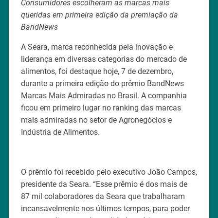
Consumidores escolheram as marcas mais
queridas em primeira edição da premiação da
BandNews
A Seara, marca reconhecida pela inovação e
liderança em diversas categorias do mercado de
alimentos, foi destaque hoje, 7 de dezembro,
durante a primeira edição do prêmio BandNews
Marcas Mais Admiradas no Brasil. A companhia
ficou em primeiro lugar no ranking das marcas
mais admiradas no setor de Agronegócios e
Indústria de Alimentos.
O prêmio foi recebido pelo executivo João Campos,
presidente da Seara. “Esse prêmio é dos mais de
87 mil colaboradores da Seara que trabalharam
incansavelmente nos últimos tempos, para poder