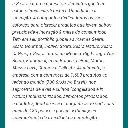
a Seara é uma empresa de alimentos que tem
como pilares estratégicos a Qualidade e a
Inovação. A companhia dedica todos os seus
esforços para oferecer produtos que levem sabor,
praticidade e inovação à mesa do consumidor.
Tem em seu portfólio global as marcas Seara,
Seara Gourmet, Incrível Seara, Seara Nature, Seara
DaGranja, Seara Turma da Mônica, Big Frango, Nhô
Bento, Frangosul, Pena Branca, LeBon, Marba,
Massa Leve, Doriana e Delicata. Atualmente, a
empresa conta com mais de 1.500 produtos ao
redor do mundo (700 SKUs no Brasil), nos
segmentos de aves e suínos (congelados e in
natura), industrializados, alimentos preparados,
embutidos, food service e margarinas. Exporta para
mais de 130 países e possui certificações
internacionais de excelência em produção.