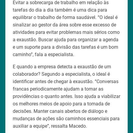
Evitar a sobrecarga de trabalho em relação às
tarefas do dia a dia também é uma dica para
equilibrar o trabalho de forma saudável. “O ideal é
sinalizar ao gestor da área sobre esse excesso de
atividades para evitar problemas mais sérios como
a exaustão. Buscar ajuda para organizar a agenda
e um suporte para a divisão das tarefas é um bom
caminho”, fala a especialista.
E quando a empresa detecta a exaustão de um
colaborador? Segundo a especialista, o ideal é
identificar antes de chegar à exaustão. “Conversas
francas periodicamente ajudam a tomar as
providências o quanto antes. Isso ajuda a viabilizar
os melhores meios de apoio para a tomada de
decisões. Manter canais abertos de diálogo e
mudanças de ações são caminhos essenciais para
auxiliar a equipe”, ressalta Macedo.