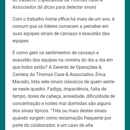
Associados dá dicas para detectar sinais
Com o trabalho home office há mais de um ano, é
comum que os líderes comecem a perceber em
suas equipes sinais de cansaço e exaustão das
equipes.
E como gerir os sentimentos de cansaço e
exaustão das equipes na correria do dia a dia em
que todos estão? A Gerente de Operações &
Carreira da Thomas Case & Associados, Érica
Macedo, lista sete sinais clássicos de quem sente-
se neste quadro. Fadiga, impaciência, falta de
tempo, dores de cabeça, ansiedade, dificuldade de
concentração e noites mal dormidas são alguns
dos sinais típicos. “Três ou mais destes sinais
quando surgem como reclamação frequente por
parte do colaborador, é um caso de alta