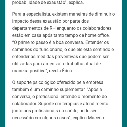
probabilidade de exaustão”, explica.
Para a especialista, existem maneiras de diminuir o
impacto dessa exaustão por parte dos
departamentos de RH enquanto os colaboradores
estão em casa após tanto tempo de home office.
“O primeiro passo é a boa conversa. Entender os
caminhos do funcionário, o que ele está sentindo e
entender as medidas preventivas que podem ser
utilizadas para amenizar o trabalho atual de
maneira positiva”, revela Érica.
O suporte psicológico oferecido pela empresa
também é um caminho suplementar. “Após a
conversa, o profissional entende o momento do
colaborador. Suporte em terapias e atendimento
junto aos profissionais da saúde, pode ser
necessário em alguns casos”, explica Macedo.