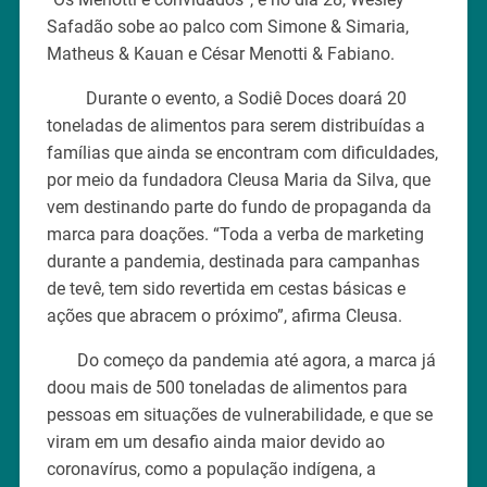
Safadão sobe ao palco com Simone & Simaria,
Matheus & Kauan e César Menotti & Fabiano.
Durante o evento, a Sodiê Doces doará 20
toneladas de alimentos para serem distribuídas a
famílias que ainda se encontram com dificuldades,
por meio da fundadora Cleusa Maria da Silva, que
vem destinando parte do fundo de propaganda da
marca para doações. “Toda a verba de marketing
durante a pandemia, destinada para campanhas
de tevê, tem sido revertida em cestas básicas e
ações que abracem o próximo”, afirma Cleusa.
Do começo da pandemia até agora, a marca já
doou mais de 500 toneladas de alimentos para
pessoas em situações de vulnerabilidade, e que se
viram em um desafio ainda maior devido ao
coronavírus, como a população indígena, a