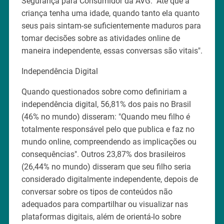
Segurança para Consumidor da AVG. "Até que a
criança tenha uma idade, quando tanto ela quanto
seus pais sintam-se suficientemente maduros para
tomar decisões sobre as atividades online de
maneira independente, essas conversas são vitais".
Independência Digital
Quando questionados sobre como definiriam a
independência digital, 56,81% dos pais no Brasil
(46% no mundo) disseram: "Quando meu filho é
totalmente responsável pelo que publica e faz no
mundo online, compreendendo as implicações ou
consequências". Outros 23,87% dos brasileiros
(26,44% no mundo) disseram que seu filho seria
considerado digitalmente independente, depois de
conversar sobre os tipos de conteúdos não
adequados para compartilhar ou visualizar nas
plataformas digitais, além de orientá-lo sobre