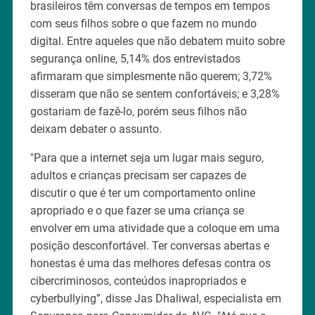
brasileiros têm conversas de tempos em tempos
com seus filhos sobre o que fazem no mundo
digital. Entre aqueles que não debatem muito sobre
segurança online, 5,14% dos entrevistados
afirmaram que simplesmente não querem; 3,72%
disseram que não se sentem confortáveis; e 3,28%
gostariam de fazê-lo, porém seus filhos não
deixam debater o assunto.
"Para que a internet seja um lugar mais seguro,
adultos e crianças precisam ser capazes de
discutir o que é ter um comportamento online
apropriado e o que fazer se uma criança se
envolver em uma atividade que a coloque em uma
posição desconfortável. Ter conversas abertas e
honestas é uma das melhores defesas contra os
cibercriminosos, conteúdos inapropriados e
cyberbullying”, disse Jas Dhaliwal, especialista em