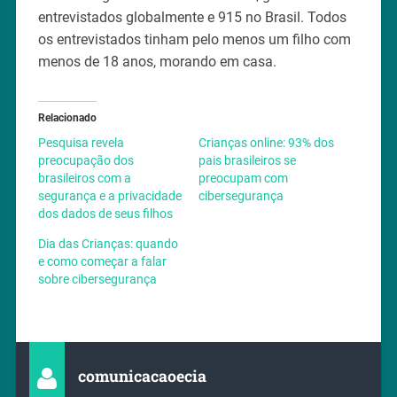
entrevistados globalmente e 915 no Brasil. Todos
os entrevistados tinham pelo menos um filho com
menos de 18 anos, morando em casa.
Relacionado
Pesquisa revela
Crianças online: 93% dos
preocupação dos
pais brasileiros se
brasileiros com a
preocupam com
segurança e a privacidade
cibersegurança
dos dados de seus filhos
Dia das Crianças: quando
e como começar a falar
sobre cibersegurança
comunicacaoecia