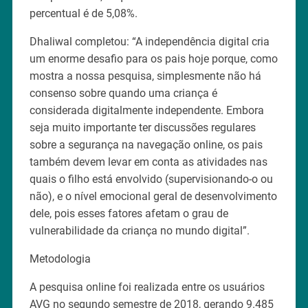
percentual é de 5,08%.
Dhaliwal completou: “A independência digital cria
um enorme desafio para os pais hoje porque, como
mostra a nossa pesquisa, simplesmente não há
consenso sobre quando uma criança é
considerada digitalmente independente. Embora
seja muito importante ter discussões regulares
sobre a segurança na navegação online, os pais
também devem levar em conta as atividades nas
quais o filho está envolvido (supervisionando-o ou
não), e o nível emocional geral de desenvolvimento
dele, pois esses fatores afetam o grau de
vulnerabilidade da criança no mundo digital”.
Metodologia
A pesquisa online foi realizada entre os usuários
AVG no segundo semestre de 2018, gerando 9.485