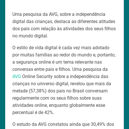
Uma pesquisa da AVG, sobre a independência
digital das crianças, destaca as diferentes atitudes
dos pais com relação às atividades dos seus filhos
no mundo digital.
O estilo de vida digital é cada vez mais adotado
por muitas famílias ao redor do mundo e, portanto,
a segurança online é um tema relevante nas
conversas entre pais e filhos. Uma pesquisa da
AVG
Online Security sobre a independência das
crianças no universo digital, revelou que mais da
metade (57,38%) dos pais no Brasil conversam
regularmente com os seus filhos sobre suas
atividades online, enquanto globalmente esse
percentual é de 42%.
O estudo da AVG constatou ainda que 30,49% dos