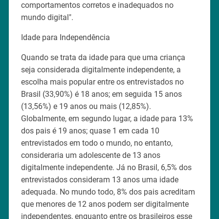
comportamentos corretos e inadequados no
mundo digital".
Idade para Independência
Quando se trata da idade para que uma criança
seja considerada digitalmente independente, a
escolha mais popular entre os entrevistados no
Brasil (33,90%) é 18 anos; em seguida 15 anos
(13,56%) e 19 anos ou mais (12,85%).
Globalmente, em segundo lugar, a idade para 13%
dos pais é 19 anos; quase 1 em cada 10
entrevistados em todo o mundo, no entanto,
consideraria um adolescente de 13 anos
digitalmente independente. Já no Brasil, 6,5% dos
entrevistados consideram 13 anos uma idade
adequada. No mundo todo, 8% dos pais acreditam
que menores de 12 anos podem ser digitalmente
independentes, enquanto entre os brasileiros esse