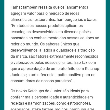
Farhat também ressalta que os lançamentos
agregam valor para o mercado de redes
alimentícias, restaurantes, hamburguerias e bares.
“Em todos os nossos produtos aplicamos
tecnologias desenvolvidas em diversos países,
baseadas no conhecimento das nossas equipes ao
redor do mundo. Os sabores únicos que
desenvolvemos, aliados a qualidade e a tradição
da marca, são fatores extremamente reconhecidos
e valorizados pelos nossos clientes. Isso faz com
que a apresentação de um prato feito com Ketchup
Junior seja um diferencial muito positivo para os
consumidores de nossos parceiros”.
Os novos Ketchups da Junior são ideais para
conferir mais personalidade e autenticidade em
receitas e harmonizações, como estrogonofes,
ensopados, stake tartare, molhos, hambúrgueres,