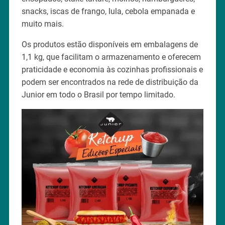
snacks, iscas de frango, lula, cebola empanada e
muito mais.
Os produtos estão disponíveis em embalagens de
1,1 kg, que facilitam o armazenamento e oferecem
praticidade e economia às cozinhas profissionais e
podem ser encontrados na rede de distribuição da
Junior em todo o Brasil por tempo limitado.