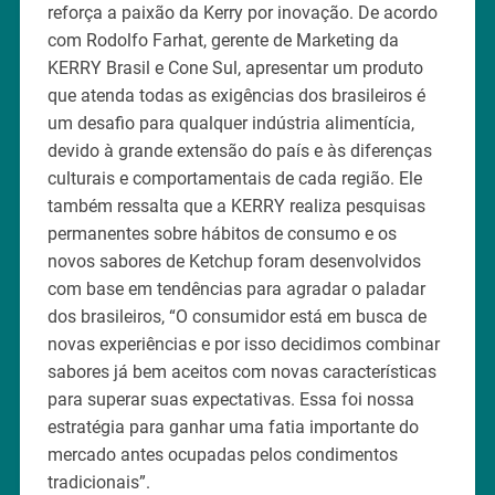
reforça a paixão da Kerry por inovação. De acordo
com Rodolfo Farhat, gerente de Marketing da
KERRY Brasil e Cone Sul, apresentar um produto
que atenda todas as exigências dos brasileiros é
um desafio para qualquer indústria alimentícia,
devido à grande extensão do país e às diferenças
culturais e comportamentais de cada região. Ele
também ressalta que a KERRY realiza pesquisas
permanentes sobre hábitos de consumo e os
novos sabores de Ketchup foram desenvolvidos
com base em tendências para agradar o paladar
dos brasileiros, “O consumidor está em busca de
novas experiências e por isso decidimos combinar
sabores já bem aceitos com novas características
para superar suas expectativas. Essa foi nossa
estratégia para ganhar uma fatia importante do
mercado antes ocupadas pelos condimentos
tradicionais”.