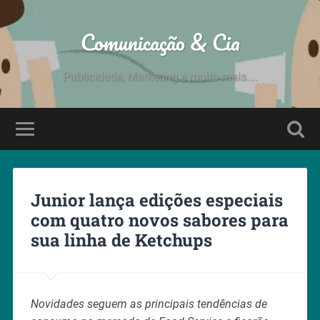
Comunicação & Cia
Publicidade, Marketing e muito mais....
Junior lança edições especiais
com quatro novos sabores para
sua linha de Ketchups
Novidades seguem as principais tendências de