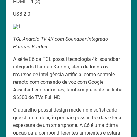
HDMI 1.4 (2)
USB 2.0
TCL Android TV 4K com Soundbar integrado
Harman Kardon
A série C6 da TCL possui tecnologia 4k, soundbar
integrado Harman Kardon, além de todos os
recursos de inteligência artificial como controle
remoto com comando de voz com Google
Assistant em português, também presente na linha
S6500 de TVs Full HD.
O aparelho possui design moderno e sofisticado
que chama atenção por não possuir bordas e ter a
espessura de um smartphone. A C6 é uma ótima
opção para compor diferentes ambientes e estará