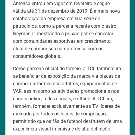
América entrou em vigor em fevereiro e segue
válida até 31 de dezembro de 2019. É a mais nova
colaboração da empresa em sua série de
patrocínios, como a parceria recente com o astro
Neymar Jr, mostrando a paixão por se conectar
com comunidades esportivas em crescimento,
além de cumprir seu compromisso com os
consumidores globais.
Como parceira oficial do torneio, a TCL também irá
se beneficiar da exposição da marca via placas de
campo, uniformes dos árbitros, equipamentos de
VAR, assim como as atividades promocionais nos
canais online, redes sociais, e offline. A TCL irá,
também, fornecer exclusivamente as TV líderes de
mercado por todos os locais de competição,
permitindo que os fãs de futebol desfrutem de uma
experiência visual imersiva e de alta definição.