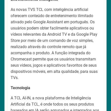
As novas TVS TCL com inteligência artificial
oferecem conteúdo de entretenimento ilimitado
ativado pelo Google Assistant em português. Os
usuários podem obter facilmente aplicativos ou
vídeos relevantes da Android TV e da Google Play
Store por meio de um comando de voz simples,
realizado através do controle remoto que já
acompanha o produto. A função integrada do
Chromecast permite que os usuários transmitam
seus vídeos, jogos e aplicativos favoritos de seus
dispositivos móveis, em alta qualidade, para suas
TVs.
Tecnologia
A TCL AI-IN, a nova plataforma de Inteligência
Artificial da TCL, é onde todos os seus produtos
baseados em IA serão agrupados e integrados aos