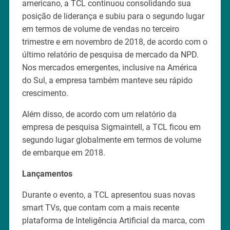
americano, a TCL continuou consolidando sua
posição de liderança e subiu para o segundo lugar
em termos de volume de vendas no terceiro
trimestre e em novembro de 2018, de acordo com o
último relatório de pesquisa de mercado da NPD.
Nos mercados emergentes, inclusive na América
do Sul, a empresa também manteve seu rápido
crescimento.
Além disso, de acordo com um relatório da
empresa de pesquisa Sigmaintell, a TCL ficou em
segundo lugar globalmente em termos de volume
de embarque em 2018.
Lançamentos
Durante o evento, a TCL apresentou suas novas
smart TVs, que contam com a mais recente
plataforma de Inteligência Artificial da marca, com