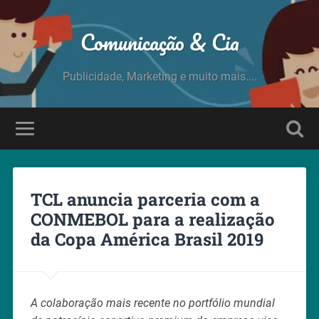
Comunicação & Cia
Publicidade, Marketing e muito mais....
TCL anuncia parceria com a
CONMEBOL para a realização
da Copa América Brasil 2019
A colaboração mais recente no portfólio mundial