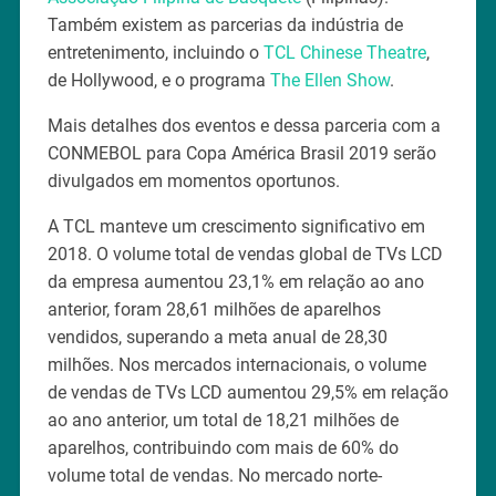
Também existem as parcerias da indústria de
entretenimento, incluindo o
TCL Chinese Theatre
,
de Hollywood, e o programa
The Ellen Show
.
Mais detalhes dos eventos e dessa parceria com a
CONMEBOL para Copa América Brasil 2019 serão
divulgados em momentos oportunos.
A TCL manteve um crescimento significativo em
2018. O volume total de vendas global de TVs LCD
da empresa aumentou 23,1% em relação ao ano
anterior, foram 28,61 milhões de aparelhos
vendidos, superando a meta anual de 28,30
milhões. Nos mercados internacionais, o volume
de vendas de TVs LCD aumentou 29,5% em relação
ao ano anterior, um total de 18,21 milhões de
aparelhos, contribuindo com mais de 60% do
volume total de vendas. No mercado norte-