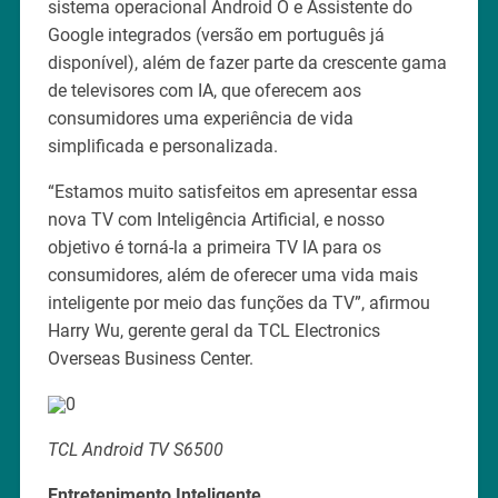
sistema operacional Android O e Assistente do
Google integrados (versão em português já
disponível), além de fazer parte da crescente gama
de televisores com IA, que oferecem aos
consumidores uma experiência de vida
simplificada e personalizada.
“Estamos muito satisfeitos em apresentar essa
nova TV com Inteligência Artificial, e nosso
objetivo é torná-la a primeira TV IA para os
consumidores, além de oferecer uma vida mais
inteligente por meio das funções da TV”, afirmou
Harry Wu, gerente geral da TCL Electronics
Overseas Business Center.
TCL Android TV S6500
Entretenimento Inteligente