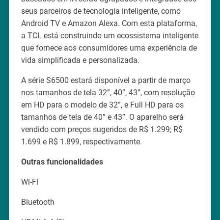
seus parceiros de tecnologia inteligente, como
Android TV e Amazon Alexa. Com esta plataforma,
a TCL está construindo um ecossistema inteligente
que fornece aos consumidores uma experiência de
vida simplificada e personalizada.
A série S6500 estará disponível a partir de março
nos tamanhos de tela 32”, 40”, 43”, com resolução
em HD para o modelo de 32”, e Full HD para os
tamanhos de tela de 40” e 43”. O aparelho será
vendido com preços sugeridos de R$ 1.299; R$
1.699 e R$ 1.899, respectivamente.
Outras funcionalidades
Wi-Fi
Bluetooth