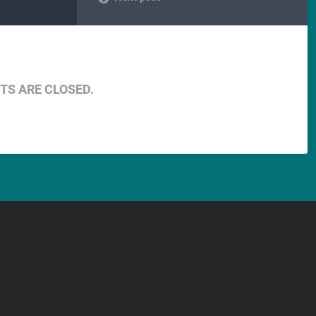
S ARE CLOSED.