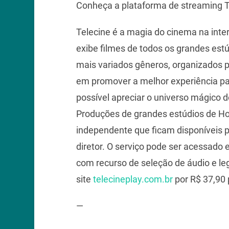
Conheça a plataforma de streaming
Telecine é a magia do cinema na inte
exibe filmes de todos os grandes estú
mais variados gêneros, organizados 
em promover a melhor experiência par
possível apreciar o universo mágico d
Produções de grandes estúdios de Ho
independente que ficam disponíveis pa
diretor. O serviço pode ser acessado
com recurso de seleção de áudio e le
site
telecineplay.com.br
por R$ 37,90 
—