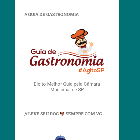
// GUIA DE GASTRONOMIA
Eleito Melhor Guia pela Câmara
Municipal de SP
// LEVE SEU DOG
SEMPRE COM VC