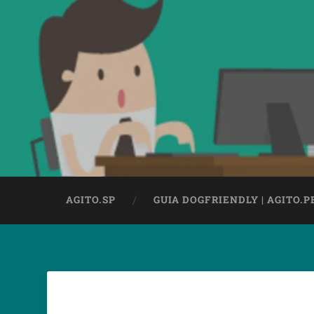
AGITO.SP
GUIA DOGFRIENDLY | AGITO.P