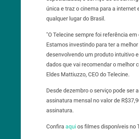
única e traz o cinema para a interne
qualquer lugar do Brasil.
"O Telecine sempre foi referência e
Estamos investindo para ter a melhor 
desenvolvendo um produto intuitivo 
dados que vai recomendar o melhor c
Eldes Mattiuzzo, CEO do Telecine.
Desde dezembro o serviço pode ser ad
assinatura mensal no valor de R$37,9
assinatura.
Confira
aqui
os filmes disponíveis no 