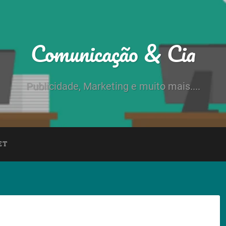
Comunicação & Cia
Publicidade, Marketing e muito mais....
ET