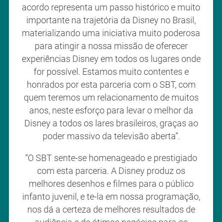
acordo representa um passo histórico e muito
importante na trajetória da Disney no Brasil,
materializando uma iniciativa muito poderosa
para atingir a nossa missão de oferecer
experiências Disney em todos os lugares onde
for possível. Estamos muito contentes e
honrados por esta parceria com o SBT, com
quem teremos um relacionamento de muitos
anos, neste esforço para levar o melhor da
Disney a todos os lares brasileiros, graças ao
poder massivo da televisão aberta”.
“O SBT sente-se homenageado e prestigiado
com esta parceria. A Disney produz os
melhores desenhos e filmes para o público
infanto juvenil, e te-la em nossa programação,
nos dá a certeza de melhores resultados de