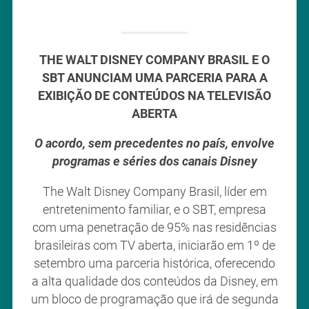
THE WALT DISNEY COMPANY BRASIL E O
SBT ANUNCIAM UMA PARCERIA PARA A
EXIBIÇÃO DE CONTEÚDOS NA TELEVISÃO
ABERTA
O acordo, sem precedentes no país, envolve
programas e séries dos canais Disney
The Walt Disney Company Brasil, líder em
entretenimento familiar, e o SBT, empresa
com uma penetração de 95% nas residências
brasileiras com TV aberta, iniciarão em 1º de
setembro uma parceria histórica, oferecendo
a alta qualidade dos conteúdos da Disney, em
um bloco de programação que irá de segunda