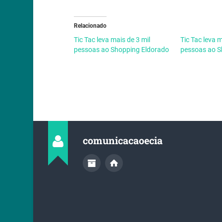
Relacionado
Tic Tac leva mais de 3 mil
Tic Tac leva m
pessoas ao Shopping Eldorado
pessoas ao S
comunicacaoecia