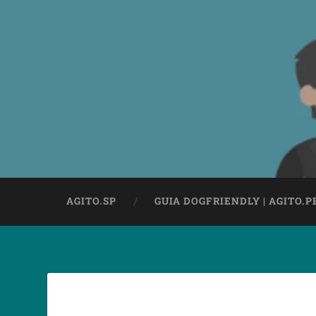
AGITO.SP
GUIA DOGFRIENDLY | AGITO.P