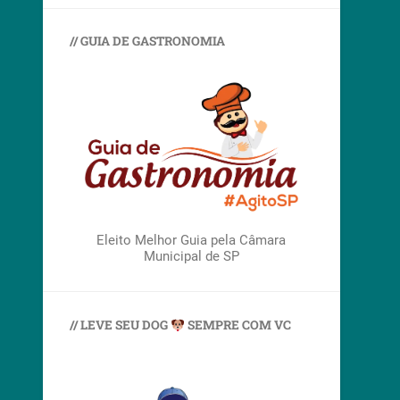
// GUIA DE GASTRONOMIA
Eleito Melhor Guia pela Câmara
Municipal de SP
// LEVE SEU DOG
SEMPRE COM VC