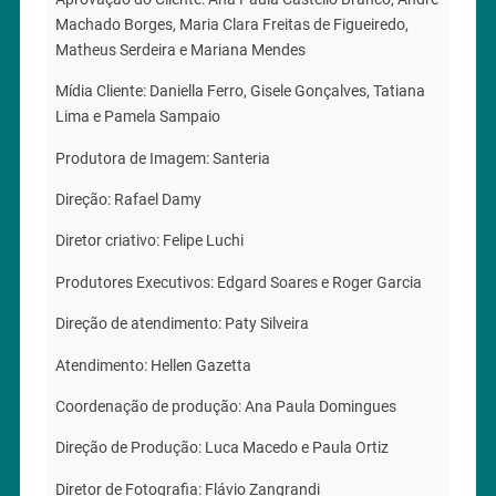
Machado Borges, Maria Clara Freitas de Figueiredo,
Matheus Serdeira e Mariana Mendes
Mídia Cliente: Daniella Ferro, Gisele Gonçalves, Tatiana
Lima e Pamela Sampaio
Produtora de Imagem: Santeria
Direção: Rafael Damy
Diretor criativo: Felipe Luchi
Produtores Executivos: Edgard Soares e Roger Garcia
Direção de atendimento: Paty Silveira
Atendimento: Hellen Gazetta
Coordenação de produção: Ana Paula Domingues
Direção de Produção: Luca Macedo e Paula Ortiz
Diretor de Fotografia: Flávio Zangrandi