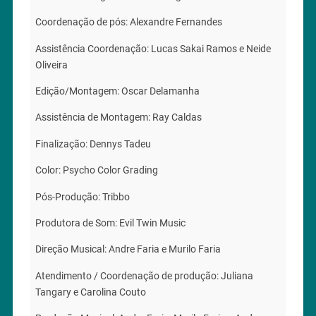
Coordenação de pós: Alexandre Fernandes
Assistência Coordenação: Lucas Sakai Ramos e Neide
Oliveira
Edição/Montagem: Oscar Delamanha
Assistência de Montagem: Ray Caldas
Finalização: Dennys Tadeu
Color: Psycho Color Grading
Pós-Produção: Tribbo
Produtora de Som: Evil Twin Music
Direção Musical: Andre Faria e Murilo Faria
Atendimento / Coordenação de produção: Juliana
Tangary e Carolina Couto