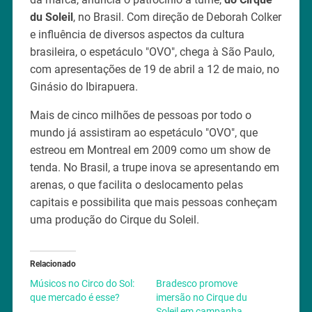
du Soleil
, no Brasil. Com direção de Deborah Colker
e influência de diversos aspectos da cultura
brasileira, o espetáculo "OVO", chega à São Paulo,
com apresentações de 19 de abril a 12 de maio, no
Ginásio do Ibirapuera.
Mais de cinco milhões de pessoas por todo o
mundo já assistiram ao espetáculo "OVO", que
estreou em Montreal em 2009 como um show de
tenda. No Brasil, a trupe inova se apresentando em
arenas, o que facilita o deslocamento pelas
capitais e possibilita que mais pessoas conheçam
uma produção do Cirque du Soleil.
Relacionado
Músicos no Circo do Sol:
Bradesco promove
que mercado é esse?
imersão no Cirque du
Soleil em campanha