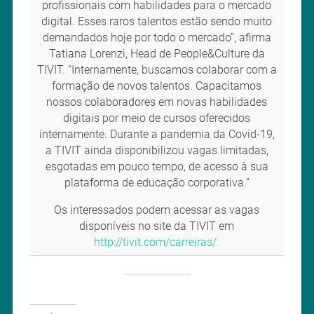
profissionais com habilidades para o mercado
digital. Esses raros talentos estão sendo muito
demandados hoje por todo o mercado”, afirma
Tatiana Lorenzi, Head de People&Culture da
TIVIT. “Internamente, buscamos colaborar com a
formação de novos talentos. Capacitamos
nossos colaboradores em novas habilidades
digitais por meio de cursos oferecidos
internamente. Durante a pandemia da Covid-19,
a TIVIT ainda disponibilizou vagas limitadas,
esgotadas em pouco tempo, de acesso à sua
plataforma de educação corporativa.”
Os interessados podem acessar as vagas
disponíveis no site da TIVIT em
http://tivit.com/carreiras/.