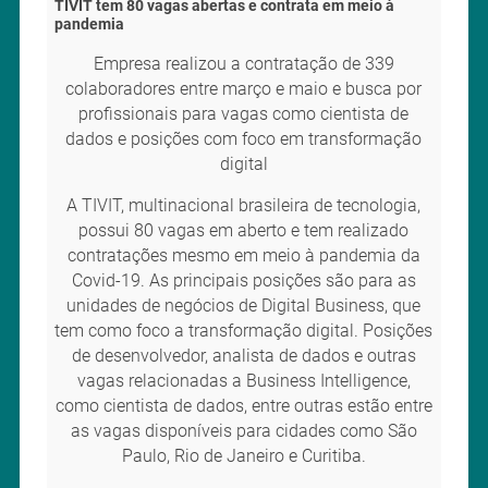
TIVIT tem 80 vagas abertas e contrata em meio à
pandemia
Empresa realizou a contratação de 339
colaboradores entre março e maio e busca por
profissionais para vagas como cientista de
dados e posições com foco em transformação
digital
A TIVIT, multinacional brasileira de tecnologia,
possui 80 vagas em aberto e tem realizado
contratações mesmo em meio à pandemia da
Covid-19. As principais posições são para as
unidades de negócios de Digital Business, que
tem como foco a transformação digital. Posições
de desenvolvedor, analista de dados e outras
vagas relacionadas a Business Intelligence,
como cientista de dados, entre outras estão entre
as vagas disponíveis para cidades como São
Paulo, Rio de Janeiro e Curitiba.