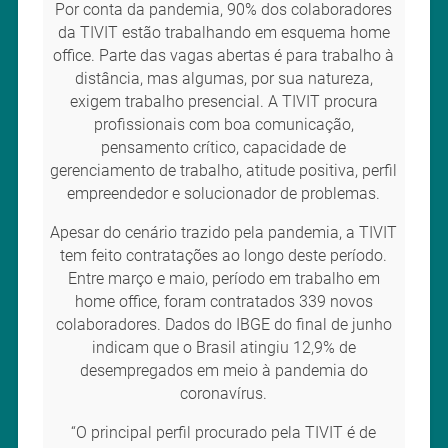
Por conta da pandemia, 90% dos colaboradores
da TIVIT estão trabalhando em esquema home
office. Parte das vagas abertas é para trabalho à
distância, mas algumas, por sua natureza,
exigem trabalho presencial. A TIVIT procura
profissionais com boa comunicação,
pensamento crítico, capacidade de
gerenciamento de trabalho, atitude positiva, perfil
empreendedor e solucionador de problemas.
Apesar do cenário trazido pela pandemia, a TIVIT
tem feito contratações ao longo deste período.
Entre março e maio, período em trabalho em
home office, foram contratados 339 novos
colaboradores. Dados do IBGE do final de junho
indicam que o Brasil atingiu 12,9% de
desempregados em meio à pandemia do
coronavírus.
“O principal perfil procurado pela TIVIT é de